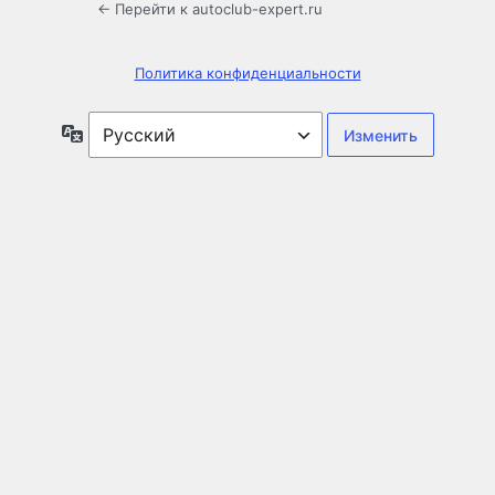
← Перейти к autoclub-expert.ru
Политика конфиденциальности
Язык