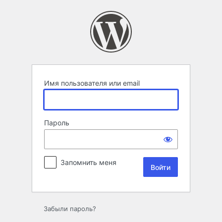
Войти
Имя пользователя или email
Пароль
Запомнить меня
Забыли пароль?