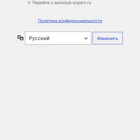
← Перейти к autoclub-expert.ru
Политика конфиденциальности
Язык