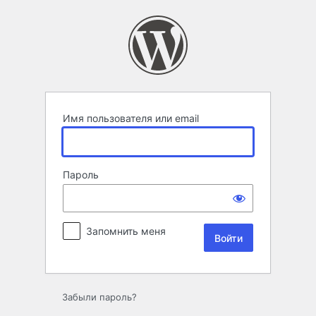
Войти
Имя пользователя или email
Пароль
Запомнить меня
Забыли пароль?