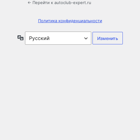
← Перейти к autoclub-expert.ru
Политика конфиденциальности
Язык