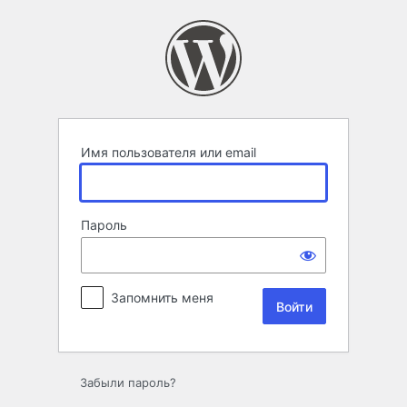
Войти
Имя пользователя или email
Пароль
Запомнить меня
Забыли пароль?