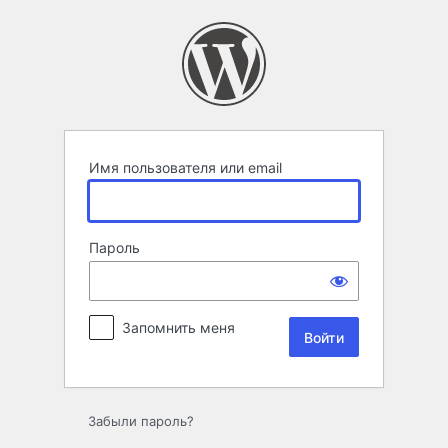
Войти
Имя пользователя или email
Пароль
Запомнить меня
Забыли пароль?