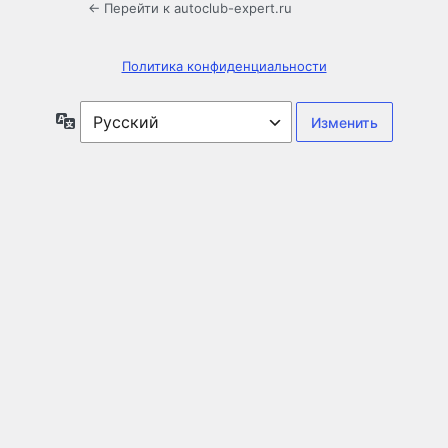
← Перейти к autoclub-expert.ru
Политика конфиденциальности
Язык