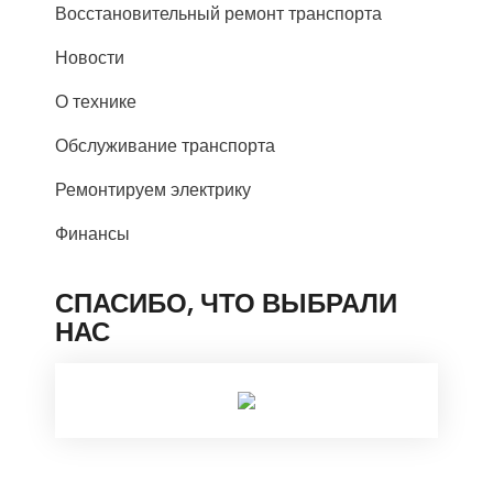
Восстановительный ремонт транспорта
Новости
О технике
Обслуживание транспорта
Ремонтируем электрику
Финансы
СПАСИБО, ЧТО ВЫБРАЛИ
НАС