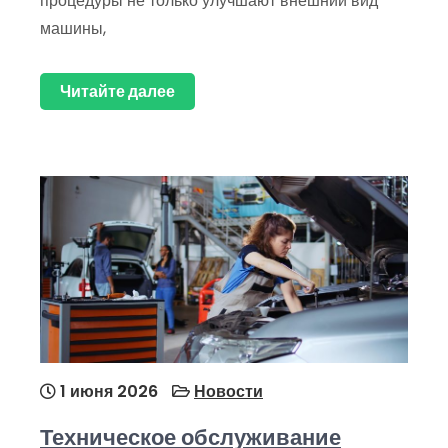
процедуры не только улучшают внешний вид
машины,
Читайте далее
1 июня 2026
Новости
Техническое обслуживание