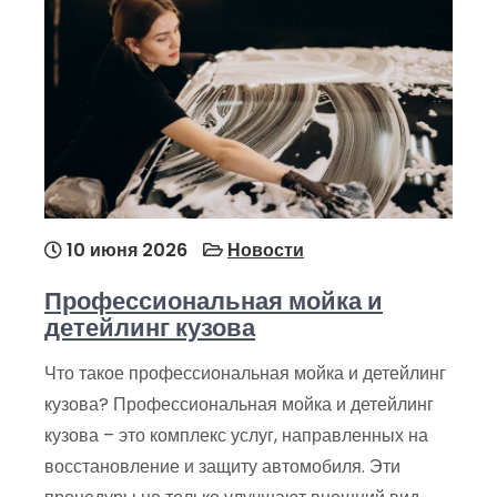
10 июня 2026
Новости
Профессиональная мойка и
детейлинг кузова
Что такое профессиональная мойка и детейлинг
кузова? Профессиональная мойка и детейлинг
кузова – это комплекс услуг, направленных на
восстановление и защиту автомобиля. Эти