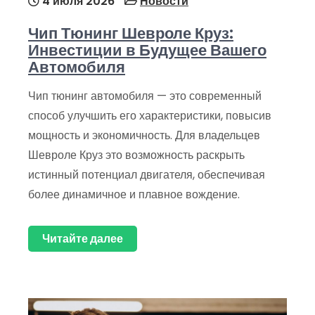
4 июля 2026
Новости
Чип Тюнинг Шевроле Круз:
Инвестиции в Будущее Вашего
Автомобиля
Чип тюнинг автомобиля — это современный
способ улучшить его характеристики, повысив
мощность и экономичность. Для владельцев
Шевроле Круз это возможность раскрыть
истинный потенциал двигателя, обеспечивая
более динамичное и плавное вождение.
Читайте далее