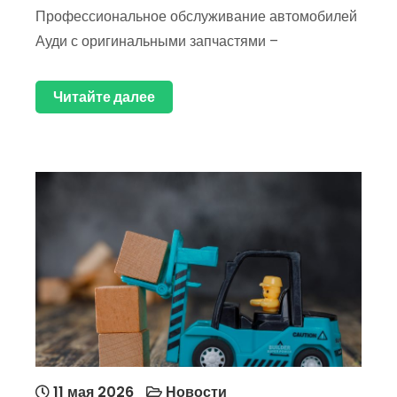
Профессиональное обслуживание автомобилей
Ауди с оригинальными запчастями –
Читайте далее
11 мая 2026
Новости