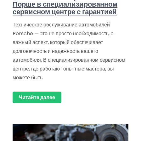
Порше в специализированном
сервисном центре с гарантией
Техническое обслуживание автомобилей
Porsche — это не просто необходимость, а
важный аспект, который обеспечивает
долговечность и надежность вашего
автомобиля. В специализированном сервисном
центре, где работают опытные мастера, вы
можете быть
Читайте далее