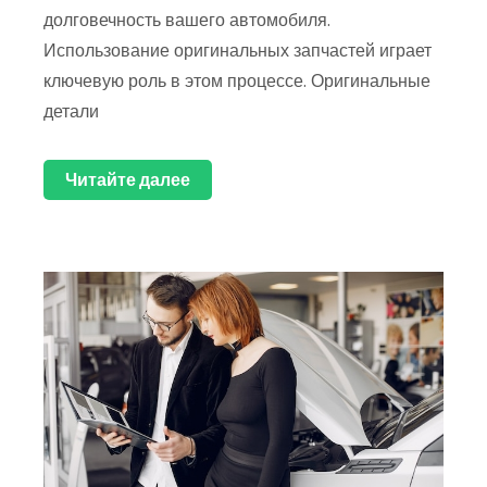
долговечность вашего автомобиля.
Использование оригинальных запчастей играет
ключевую роль в этом процессе. Оригинальные
детали
Читайте далее