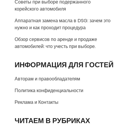
Советы при выборе подержанного
корейского автомобиля
Аппаратная замена масла в DSG: зачем это
нужно и как проходит процедура
Обзор сервисов по аренде и продаже
автомобилей: что учесть при выборе.
ИНФОРМАЦИЯ ДЛЯ ГОСТЕЙ
Авторам и правообладателям
Политика конфиденциальности
Реклама и Контакты
ЧИТАЕМ В РУБРИКАХ