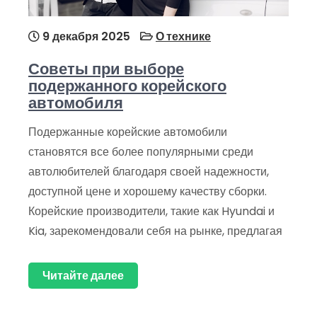
9 декабря 2025
О технике
Советы при выборе
подержанного корейского
автомобиля
Подержанные корейские автомобили
становятся все более популярными среди
автолюбителей благодаря своей надежности,
доступной цене и хорошему качеству сборки.
Корейские производители, такие как Hyundai и
Kia, зарекомендовали себя на рынке, предлагая
Читайте далее