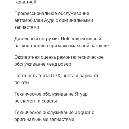
гарантией
Профессиональное обслуживание
автомобилей Ауди с оригинальными
запчастями
Дизельный погрузчик Heli: эффективный
расход топлива при максимальной нагрузке
Экспертная оценка ремонта: техническое
обслуживание ленд ровер
Плотность тента ПВХ, цвета и варианты
печати
Техническое обслуживание Ягуар:
регламент и советы
Техническое обслуживание Jaguar с
оригинальными запчастями