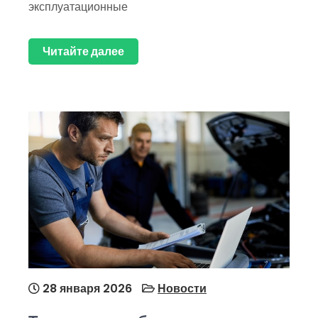
эксплуатационные
Читайте далее
28 января 2026
Новости