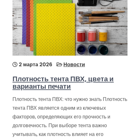
2 марта 2026
Новости
Плотность тента ПВХ, цвета и
варианты печати
Плотность тента ПВХ: что нужно знать Плотность
тента ПВХ является одним из ключевых
факторов, определяющих его прочность и
долговечность. При выборе тента важно
учитывать, как плотность влияет на его