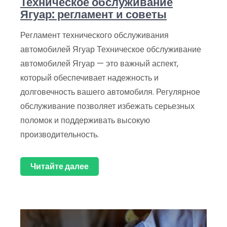
Техническое обслуживание
Ягуар: регламент и советы
Регламент технического обслуживания
автомобилей Ягуар Техническое обслуживание
автомобилей Ягуар — это важный аспект,
который обеспечивает надежность и
долговечность вашего автомобиля. Регулярное
обслуживание позволяет избежать серьезных
поломок и поддерживать высокую
производительность.
Читайте далее