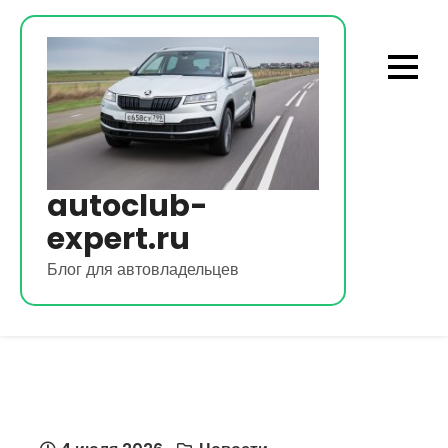
Перейти
к
содержимому
autoclub-
expert.ru
Блог для автовладельцев