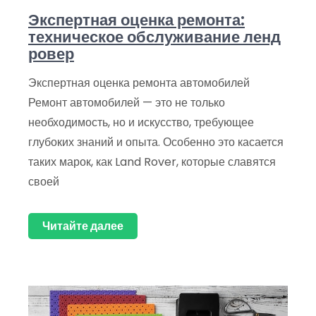
Экспертная оценка ремонта:
техническое обслуживание ленд
ровер
Экспертная оценка ремонта автомобилей
Ремонт автомобилей — это не только
необходимость, но и искусство, требующее
глубоких знаний и опыта. Особенно это касается
таких марок, как Land Rover, которые славятся
своей
Читайте далее