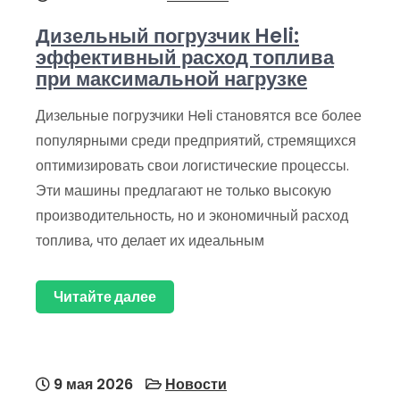
Дизельный погрузчик Heli:
эффективный расход топлива
при максимальной нагрузке
Дизельные погрузчики Heli становятся все более
популярными среди предприятий, стремящихся
оптимизировать свои логистические процессы.
Эти машины предлагают не только высокую
производительность, но и экономичный расход
топлива, что делает их идеальным
Читайте далее
9 мая 2026
Новости