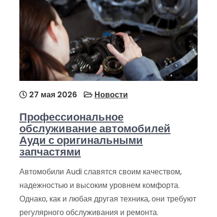
27 мая 2026
Новости
Профессиональное
обслуживание автомобилей
Ауди с оригинальными
запчастями
Автомобили Audi славятся своим качеством,
надежностью и высоким уровнем комфорта.
Однако, как и любая другая техника, они требуют
регулярного обслуживания и ремонта.