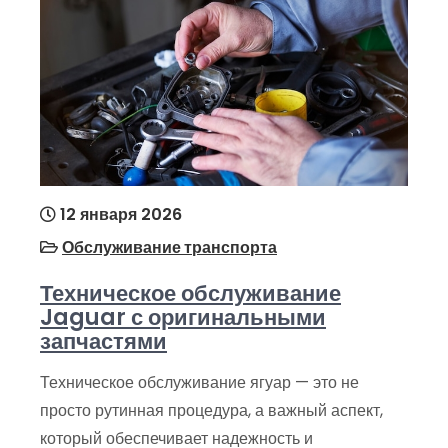
12 января 2026
Обслуживание транспорта
Техническое обслуживание
Jaguar с оригинальными
запчастями
Техническое обслуживание ягуар — это не
просто рутинная процедура, а важный аспект,
который обеспечивает надежность и