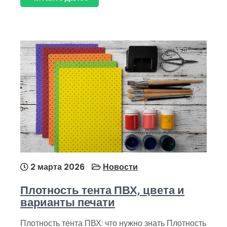
2 марта 2026
Новости
Плотность тента ПВХ, цвета и
варианты печати
Плотность тента ПВХ: что нужно знать Плотность