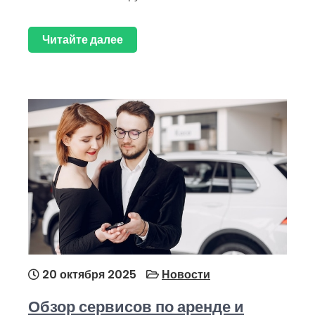
Читайте далее
20 октября 2025
Новости
Обзор сервисов по аренде и