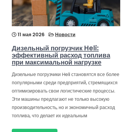
11 мая 2026
Новости
Дизельный погрузчик Heli:
эффективный расход топлива
при максимальной нагрузке
Дизельные погрузчики Heli становятся все более
популярными среди предприятий, стремящихся
оптимизировать свои логистические процессы.
Эти машины предлагают не только высокую
производительность, но и экономичный расход
топлива, что делает их идеальным