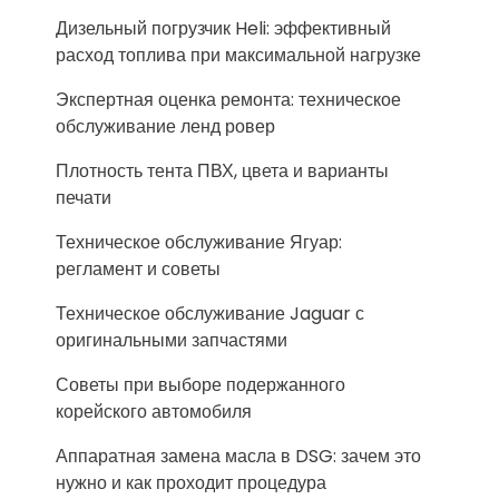
Дизельный погрузчик Heli: эффективный
расход топлива при максимальной нагрузке
Экспертная оценка ремонта: техническое
обслуживание ленд ровер
Плотность тента ПВХ, цвета и варианты
печати
Техническое обслуживание Ягуар:
регламент и советы
Техническое обслуживание Jaguar с
оригинальными запчастями
Советы при выборе подержанного
корейского автомобиля
Аппаратная замена масла в DSG: зачем это
нужно и как проходит процедура