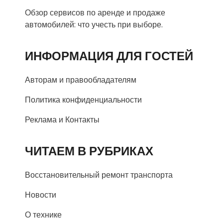
Обзор сервисов по аренде и продаже
автомобилей: что учесть при выборе.
ИНФОРМАЦИЯ ДЛЯ ГОСТЕЙ
Авторам и правообладателям
Политика конфиденциальности
Реклама и Контакты
ЧИТАЕМ В РУБРИКАХ
Восстановительный ремонт транспорта
Новости
О технике