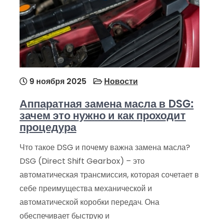
9 ноября 2025
Новости
Аппаратная замена масла в DSG:
зачем это нужно и как проходит
процедура
Что такое DSG и почему важна замена масла?
DSG (Direct Shift Gearbox) – это
автоматическая трансмиссия, которая сочетает в
себе преимущества механической и
автоматической коробки передач. Она
обеспечивает быструю и