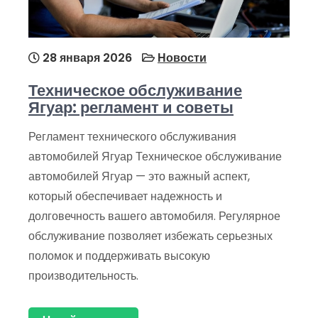
28 января 2026
Новости
Техническое обслуживание
Ягуар: регламент и советы
Регламент технического обслуживания
автомобилей Ягуар Техническое обслуживание
автомобилей Ягуар — это важный аспект,
который обеспечивает надежность и
долговечность вашего автомобиля. Регулярное
обслуживание позволяет избежать серьезных
поломок и поддерживать высокую
производительность.