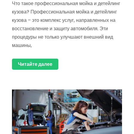
Что такое профессиональная мойка и детейлинг
кузова? Профессиональная мойка и детейлинг
кузова – это комплекс услуг, направленных на
восстановление и защиту автомобиля. Эти
процедуры не только улучшают внешний вид
машины,
Читайте далее