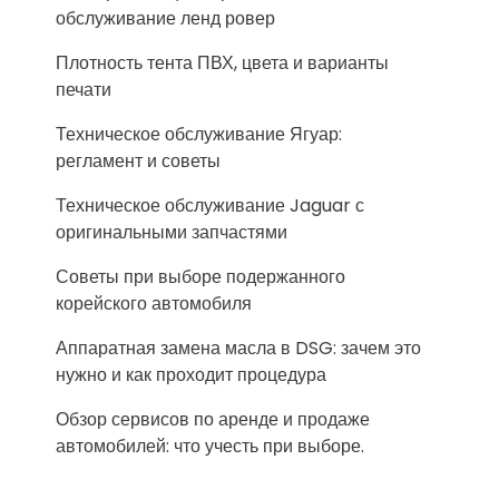
обслуживание ленд ровер
Плотность тента ПВХ, цвета и варианты
печати
Техническое обслуживание Ягуар:
регламент и советы
Техническое обслуживание Jaguar с
оригинальными запчастями
Советы при выборе подержанного
корейского автомобиля
Аппаратная замена масла в DSG: зачем это
нужно и как проходит процедура
Обзор сервисов по аренде и продаже
автомобилей: что учесть при выборе.