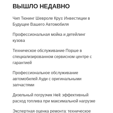
ВЫШЛО НЕДАВНО
Чип Тюнинг Шевроле Круз: Инвестиции в
Будущее Вашего Автомобиля
Профессиональная мойка и детейлинг
кузова
Техническое обслуживание Порше в
специализированном сервисном центре с
гарантией
Профессиональное обслуживание
автомобилей Ауди с оригинальными
запчастями
Дизельный погрузчик Heli: эффективный
расход топлива при максимальной нагрузке
Экспертная оценка ремонта: техническое