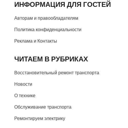
ИНФОРМАЦИЯ ДЛЯ ГОСТЕЙ
Авторам и правообладателям
Политика конфиденциальности
Реклама и Контакты
ЧИТАЕМ В РУБРИКАХ
Восстановительный ремонт транспорта
Новости
О технике
Обслуживание транспорта
Ремонтируем электрику