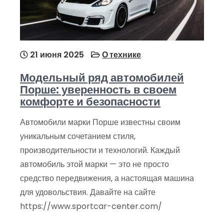
21 июня 2025
О технике
Модельный ряд автомобилей
Порше: уверенность в своем
комфорте и безопасности
Автомобили марки Порше известны своим
уникальным сочетанием стиля,
производительности и технологий. Каждый
автомобиль этой марки — это не просто
средство передвижения, а настоящая машина
для удовольствия. Давайте на сайте
https://www.sportcar-center.com/