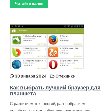
Читайте далее
30 января 2024
О технике
Как выбрать лучший браузер для
планшета
С развитием технологий, разнообразием
девайсов, ростом веб-индустрии – пришло