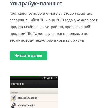
Ультрабук-планшет
Компания Lenovo в отчете за второй квартал,
завершившийся 30 июня 2013 года, указала рост
продаж мобильных устройств, превысивший
продажи ПК. Такое случается впервые, и по
этому поводу индустрия вновь взглянула
Читайте далее