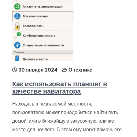
30 января 2024
О технике
Как использовать планшет в
качестве навигатора
Находясь в незнакомой местности,
пользователю может понадобиться найти путь
домой, или в ближайшую закусочную, или же
место для ночлега. В этом ему могут помочь его