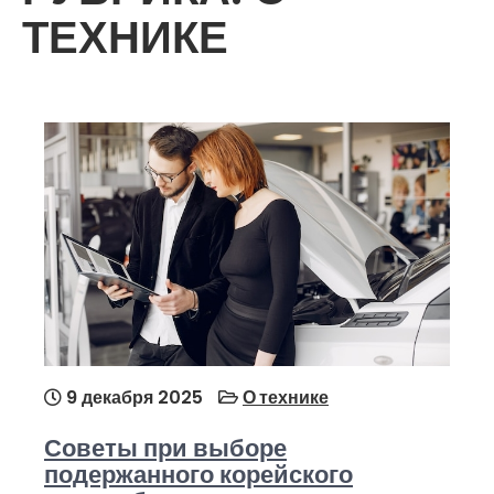
ТЕХНИКЕ
9 декабря 2025
О технике
Советы при выборе
подержанного корейского