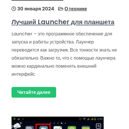
30 января 2024
О технике
Лучший Launcher для планшета
Launcher – это программное обеспечение для
запуска и работы устройства. Лаунчер
переводится как загрузчик. Все тонкости знать не
обязательно. Важно то, что с помощью лаунчера
можно кардинально поменять внешний
интерфейс
Читайте далее