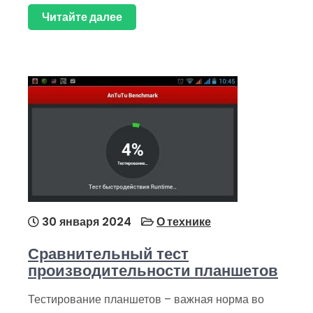
Читайте далее
30 января 2024
О технике
Сравнительный тест
производительности планшетов
Тестирование планшетов – важная норма во