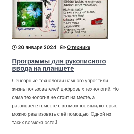
30 января 2024
О технике
Программы для рукописного
ввода на планшете
Сенсорные технологии намного упростили
жизнь пользователей цифровых технологий. Но
сама технология не стоит на месте, а
развивается вместе с возможностями, которые
можно реализовать с её помощью. Одной из
таких возможностей