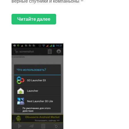
верные спутники и компаньоны –
Читайте далее