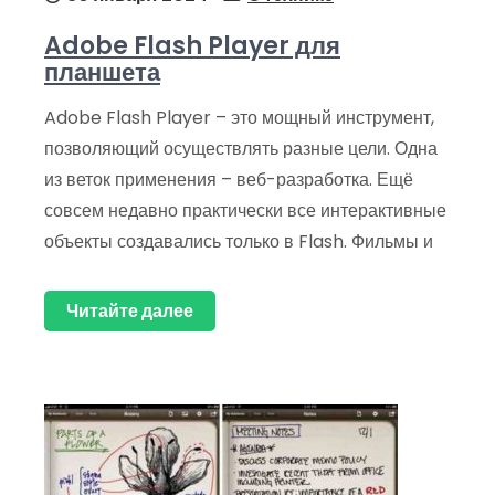
Adobe Flash Player для
планшета
Adobe Flash Player – это мощный инструмент,
позволяющий осуществлять разные цели. Одна
из веток применения – веб-разработка. Ещё
совсем недавно практически все интерактивные
объекты создавались только в Flash. Фильмы и
Читайте далее