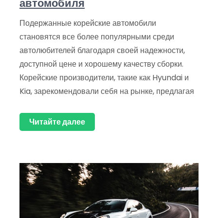
автомобиля
Подержанные корейские автомобили
становятся все более популярными среди
автолюбителей благодаря своей надежности,
доступной цене и хорошему качеству сборки.
Корейские производители, такие как Hyundai и
Kia, зарекомендовали себя на рынке, предлагая
Читайте далее