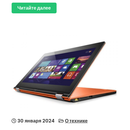
Читайте далее
30 января 2024
О технике