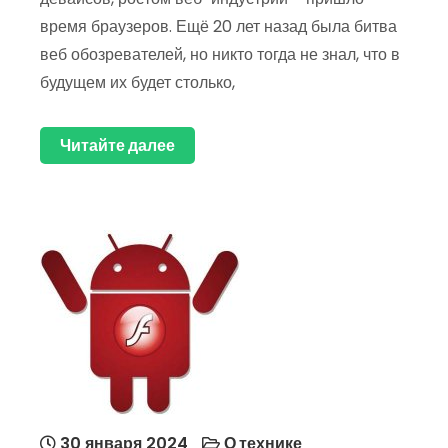
время браузеров. Ещё 20 лет назад была битва
веб обозревателей, но никто тогда не знал, что в
будущем их будет столько,
Читайте далее
30 января 2024
О технике