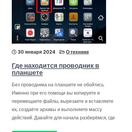
30 января 2024
О технике
Где находится проводник в
планшете
Без проводника на планшете не обойтись.
Именно при его помощи вы копируете и
перемещаете файлы, вырезаете и вставляете
их, создаёте архивы и выполняете массу
действий. Давайте для начала разберёмся, где