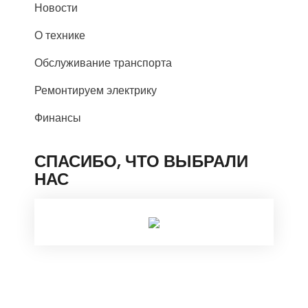
Новости
О технике
Обслуживание транспорта
Ремонтируем электрику
Финансы
СПАСИБО, ЧТО ВЫБРАЛИ
НАС