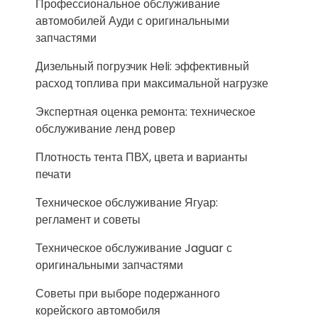
Профессиональное обслуживание
автомобилей Ауди с оригинальными
запчастями
Дизельный погрузчик Heli: эффективный
расход топлива при максимальной нагрузке
Экспертная оценка ремонта: техническое
обслуживание ленд ровер
Плотность тента ПВХ, цвета и варианты
печати
Техническое обслуживание Ягуар:
регламент и советы
Техническое обслуживание Jaguar с
оригинальными запчастями
Советы при выборе подержанного
корейского автомобиля