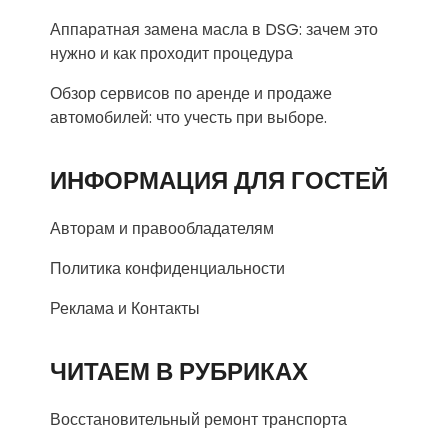
Аппаратная замена масла в DSG: зачем это
нужно и как проходит процедура
Обзор сервисов по аренде и продаже
автомобилей: что учесть при выборе.
ИНФОРМАЦИЯ ДЛЯ ГОСТЕЙ
Авторам и правообладателям
Политика конфиденциальности
Реклама и Контакты
ЧИТАЕМ В РУБРИКАХ
Восстановительный ремонт транспорта