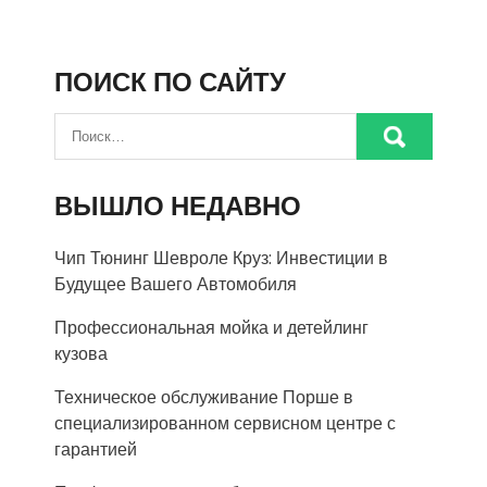
ПОИСК ПО САЙТУ
ВЫШЛО НЕДАВНО
Чип Тюнинг Шевроле Круз: Инвестиции в
Будущее Вашего Автомобиля
Профессиональная мойка и детейлинг
кузова
Техническое обслуживание Порше в
специализированном сервисном центре с
гарантией