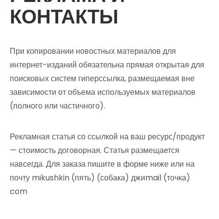
КОНТАКТЫ
При копировании новостных материалов для
интернет-изданий обязательна прямая открытая для
поисковых систем гиперссылка, размещаемая вне
зависимости от объема используемых материалов
(полного или частичного).
Рекламная статья со ссылкой на ваш ресурс/продукт
— стоимость договорная. Статья размещается
навсегда. Для заказа пишите в форме ниже или на
почту mikushkin (пять) (собака) джиmail (точка)
com