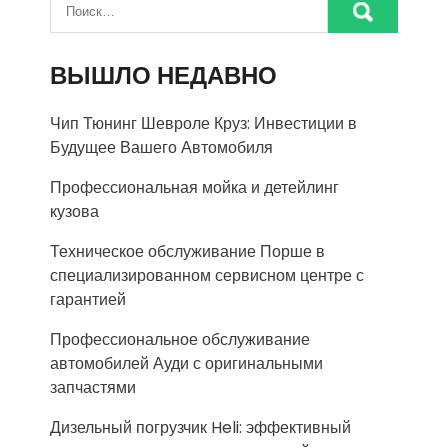
ВЫШЛО НЕДАВНО
Чип Тюнинг Шевроле Круз: Инвестиции в
Будущее Вашего Автомобиля
Профессиональная мойка и детейлинг
кузова
Техническое обслуживание Порше в
специализированном сервисном центре с
гарантией
Профессиональное обслуживание
автомобилей Ауди с оригинальными
запчастями
Дизельный погрузчик Heli: эффективный