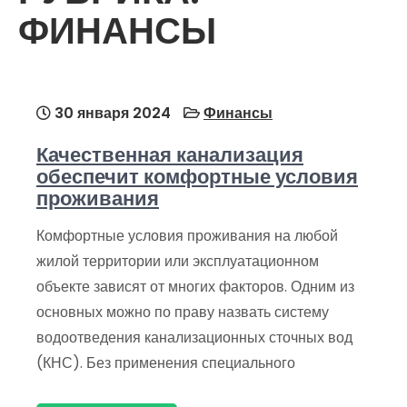
ФИНАНСЫ
30 января 2024
Финансы
Качественная канализация
обеспечит комфортные условия
проживания
Комфортные условия проживания на любой
жилой территории или эксплуатационном
объекте зависят от многих факторов. Одним из
основных можно по праву назвать систему
водоотведения канализационных сточных вод
(КНС). Без применения специального