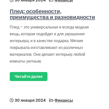
30 января 2024
Финансы
Плед: особенности,
преимущества и разновидности
Плед – это универсальная и всегда модная
вещь, которая подойдет и для украшения
интерьера, и в качестве подарка. Мягкие
покрывала изготавливают из различных
материалов. Они делают интерьер любой
комнаты уютным;
Читайте далее
30 января 2024
Финансы