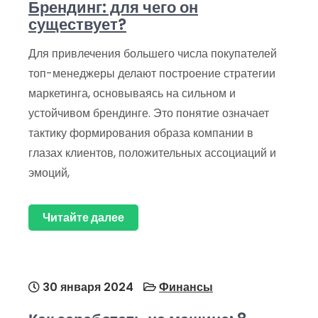
Брендинг: для чего он
существует?
Для привлечения большего числа покупателей
топ-менеджеры делают построение стратегии
маркетинга, основываясь на сильном и
устойчивом брендинге. Это понятие означает
тактику формирования образа компании в
глазах клиентов, положительных ассоциаций и
эмоций,
Читайте далее
30 января 2024
Финансы