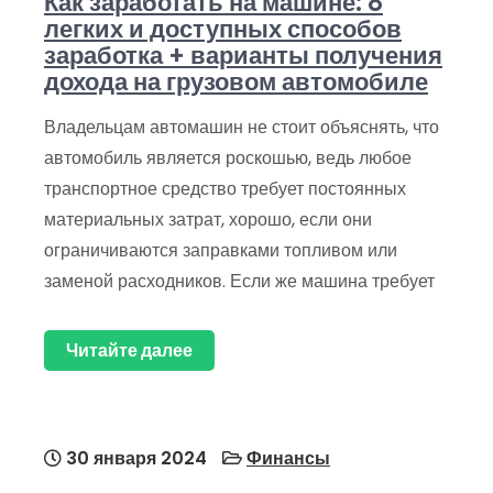
Как заработать на машине: 8
легких и доступных способов
заработка + варианты получения
дохода на грузовом автомобиле
Владельцам автомашин не стоит объяснять, что
автомобиль является роскошью, ведь любое
транспортное средство требует постоянных
материальных затрат, хорошо, если они
ограничиваются заправками топливом или
заменой расходников. Если же машина требует
Читайте далее
30 января 2024
Финансы