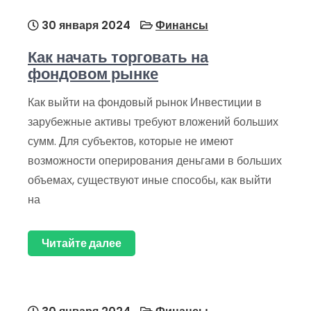
30 января 2024
Финансы
Как начать торговать на
фондовом рынке
Как выйти на фондовый рынок Инвестиции в
зарубежные активы требуют вложений больших
сумм. Для субъектов, которые не имеют
возможности оперирования деньгами в больших
объемах, существуют иные способы, как выйти
на
Читайте далее