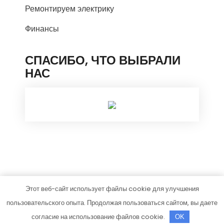
Ремонтируем электрику
Финансы
СПАСИБО, ЧТО ВЫБРАЛИ
НАС
Этот веб-сайт использует файлы cookie для улучшения
autoclub-expert.ru
пользовательского опыта. Продолжая пользоваться сайтом, вы даете
Тема от Grace Themes
согласие на использование файлов cookie.
OK