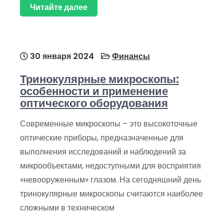
Читайте далее
30 января 2024
Финансы
Тринокулярные микроскопы:
особенности и применение
оптического оборудования
Современные микроскопы – это высокоточные
оптические приборы, предназначенные для
выполнения исследований и наблюдений за
микрообъектами, недоступными для восприятия
«невооруженным» глазом. На сегодняшний день
тринокулярные микроскопы считаются наиболее
сложными в техническом