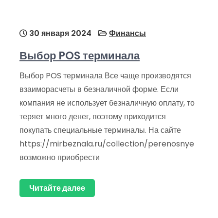
30 января 2024
Финансы
Выбор POS терминала
Выбор POS терминала Все чаще производятся
взаиморасчеты в безналичной форме. Если
компания не использует безналичную оплату, то
теряет много денег, поэтому приходится
покупать специальные терминалы. На сайте
https://mirbeznala.ru/collection/perenosnye
возможно приобрести
Читайте далее