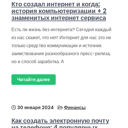
Кто создал интернет и когда:
история компьютеризации + 2
знаменитых интернет сервиса
Есть ли жизнь без интернета? Сегодня каждый
из нас скажет, что нет! Интернет для нас это не
только средство коммуникации и источник
заимствования разнообразного пресс-релиза,
но и способ заработка. А
Читайте далее
30 января 2024
Финансы
Как создать электронную почту
на телефоне: 4 популярных