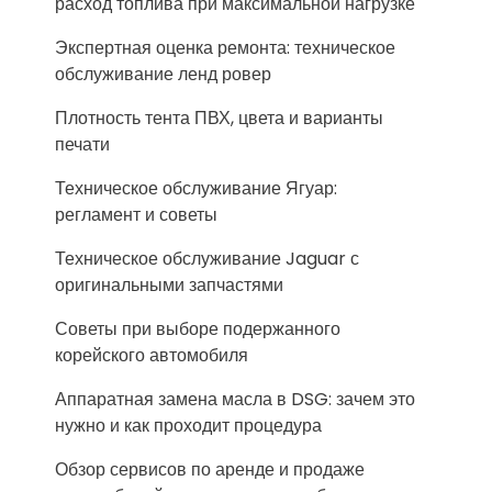
расход топлива при максимальной нагрузке
Экспертная оценка ремонта: техническое
обслуживание ленд ровер
Плотность тента ПВХ, цвета и варианты
печати
Техническое обслуживание Ягуар:
регламент и советы
Техническое обслуживание Jaguar с
оригинальными запчастями
Советы при выборе подержанного
корейского автомобиля
Аппаратная замена масла в DSG: зачем это
нужно и как проходит процедура
Обзор сервисов по аренде и продаже