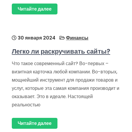
Читайте далее
30 января 2024
Финансы
Легко ли раскручивать сайты?
Что такое современный сайт? Во-первых –
визитная карточка любой компании. Во-вторых,
мощнейший инструмент для продажи товаров и
услуг, которые эта самая компания производит и
оказывает. Это в идеале. Настоящей
реальностью
Читайте далее