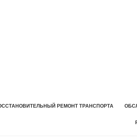
ОССТАНОВИТЕЛЬНЫЙ РЕМОНТ ТРАНСПОРТА
ОБС