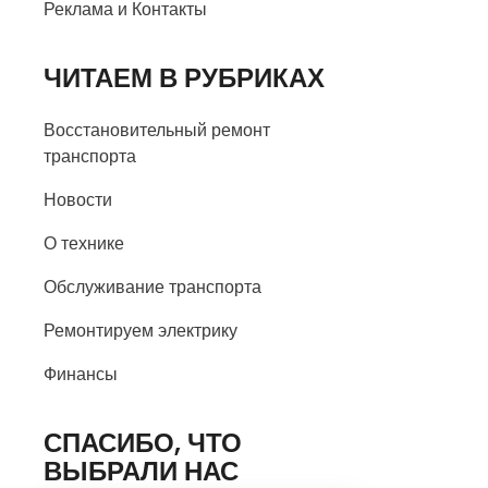
Реклама и Контакты
ЧИТАЕМ В РУБРИКАХ
Восстановительный ремонт
транспорта
Новости
О технике
Обслуживание транспорта
Ремонтируем электрику
Финансы
СПАСИБО, ЧТО
ВЫБРАЛИ НАС