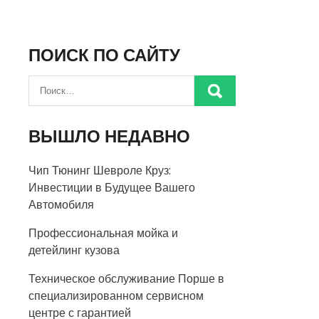
ПОИСК ПО САЙТУ
ВЫШЛО НЕДАВНО
Чип Тюнинг Шевроле Круз:
Инвестиции в Будущее Вашего
Автомобиля
Профессиональная мойка и
детейлинг кузова
Техническое обслуживание Порше в
специализированном сервисном
центре с гарантией