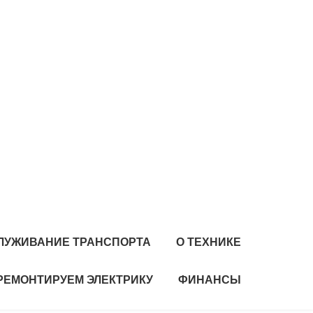
ЛУЖИВАНИЕ ТРАНСПОРТА
О ТЕХНИКЕ
РЕМОНТИРУЕМ ЭЛЕКТРИКУ
ФИНАНСЫ