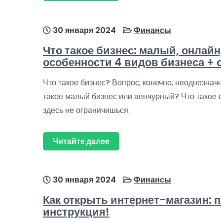
30 января 2024
Финансы
Что такое бизнес: малый, онлайн
особенности 4 видов бизнеса + 
Что такое бизнес? Вопрос, конечно, неоднознач
такое малый бизнес или венчурный? Что такое 
здесь не ограничишься.
Читайте далее
30 января 2024
Финансы
Как открыть интернет-магазин:
инструкция!