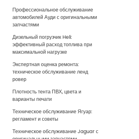
Профессиональное обслуживание
автомобилей Ауди с оригинальными
запчастями
Дизельный погрузчик Heli:
эффективный расход топлива при
максимальной нагрузке
Экспертная оценка ремонта:
техническое обслуживание ленд
ровер
Плотность тента ПВХ, цвета и
варианты печати
Техническое обслуживание Ягуар:
регламент и советы
Техническое обслуживание Jaguar с
оригинальными запчастями