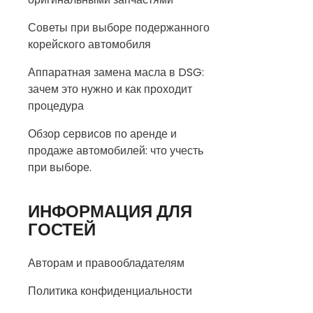
Советы при выборе подержанного
корейского автомобиля
Аппаратная замена масла в DSG:
зачем это нужно и как проходит
процедура
Обзор сервисов по аренде и
продаже автомобилей: что учесть
при выборе.
ИНФОРМАЦИЯ ДЛЯ
ГОСТЕЙ
Авторам и правообладателям
Политика конфиденциальности