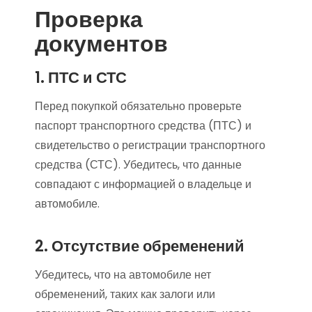
Проверка
документов
1. ПТС и СТС
Перед покупкой обязательно проверьте
паспорт транспортного средства (ПТС) и
свидетельство о регистрации транспортного
средства (СТС). Убедитесь, что данные
совпадают с информацией о владельце и
автомобиле.
2. Отсутствие обременений
Убедитесь, что на автомобиле нет
обременений, таких как залоги или