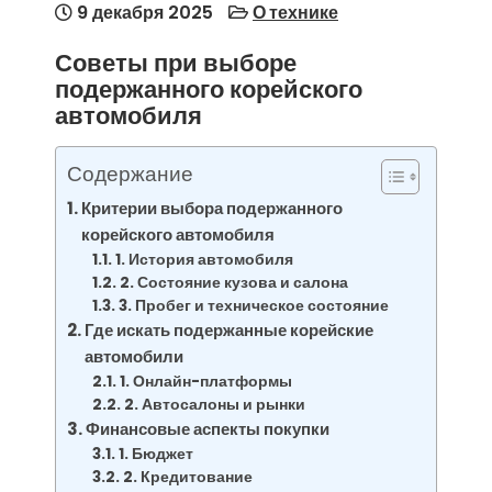
9 декабря 2025
О технике
Советы при выборе
подержанного корейского
автомобиля
Содержание
Критерии выбора подержанного
корейского автомобиля
1. История автомобиля
2. Состояние кузова и салона
3. Пробег и техническое состояние
Где искать подержанные корейские
автомобили
1. Онлайн-платформы
2. Автосалоны и рынки
Финансовые аспекты покупки
1. Бюджет
2. Кредитование