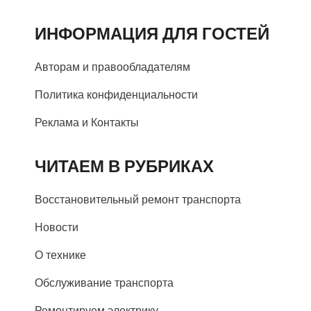
ИНФОРМАЦИЯ ДЛЯ ГОСТЕЙ
Авторам и правообладателям
Политика конфиденциальности
Реклама и Контакты
ЧИТАЕМ В РУБРИКАХ
Восстановительный ремонт транспорта
Новости
О технике
Обслуживание транспорта
Ремонтируем электрику