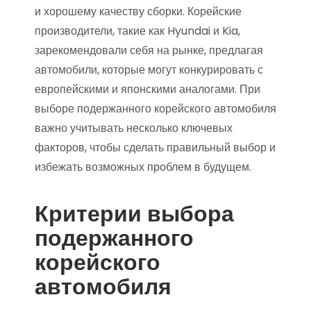
и хорошему качеству сборки. Корейские
производители, такие как Hyundai и Kia,
зарекомендовали себя на рынке, предлагая
автомобили, которые могут конкурировать с
европейскими и японскими аналогами. При
выборе подержанного корейского автомобиля
важно учитывать несколько ключевых
факторов, чтобы сделать правильный выбор и
избежать возможных проблем в будущем.
Критерии выбора
подержанного
корейского
автомобиля