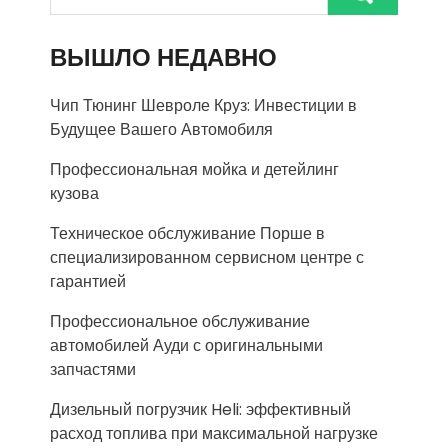
ВЫШЛО НЕДАВНО
Чип Тюнинг Шевроле Круз: Инвестиции в
Будущее Вашего Автомобиля
Профессиональная мойка и детейлинг
кузова
Техническое обслуживание Порше в
специализированном сервисном центре с
гарантией
Профессиональное обслуживание
автомобилей Ауди с оригинальными
запчастями
Дизельный погрузчик Heli: эффективный
расход топлива при максимальной нагрузке