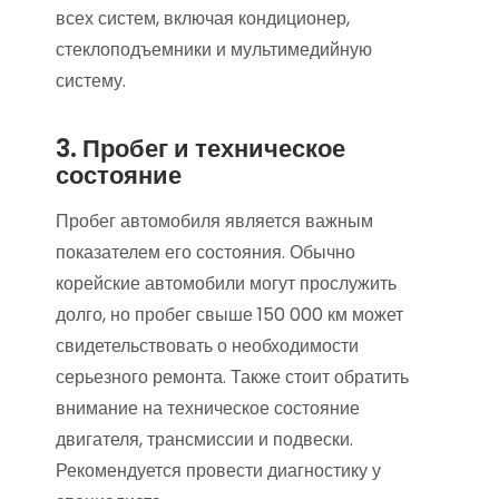
всех систем, включая кондиционер,
стеклоподъемники и мультимедийную
систему.
3. Пробег и техническое
состояние
Пробег автомобиля является важным
показателем его состояния. Обычно
корейские автомобили могут прослужить
долго, но пробег свыше 150 000 км может
свидетельствовать о необходимости
серьезного ремонта. Также стоит обратить
внимание на техническое состояние
двигателя, трансмиссии и подвески.
Рекомендуется провести диагностику у