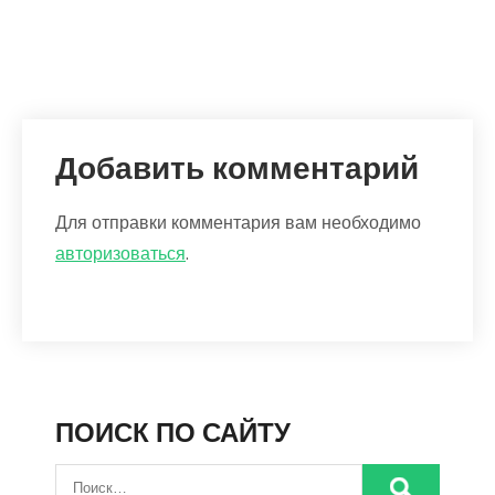
Добавить комментарий
Для отправки комментария вам необходимо
авторизоваться
.
ПОИСК ПО САЙТУ