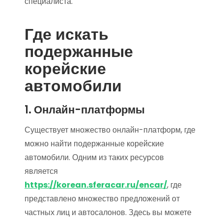
специалиста.
Где искать
подержанные
корейские
автомобили
1. Онлайн-платформы
Существует множество онлайн-платформ, где
можно найти подержанные корейские
автомобили. Одним из таких ресурсов
является
https://korean.sferacar.ru/encar/
, где
представлено множество предложений от
частных лиц и автосалонов. Здесь вы можете