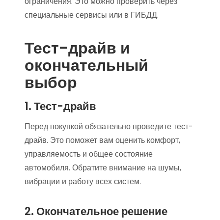
ограничения. Это можно проверить через
специальные сервисы или в ГИБДД.
Тест-драйв и
окончательный
выбор
1. Тест-драйв
Перед покупкой обязательно проведите тест-
драйв. Это поможет вам оценить комфорт,
управляемость и общее состояние
автомобиля. Обратите внимание на шумы,
вибрации и работу всех систем.
2. Окончательное решение