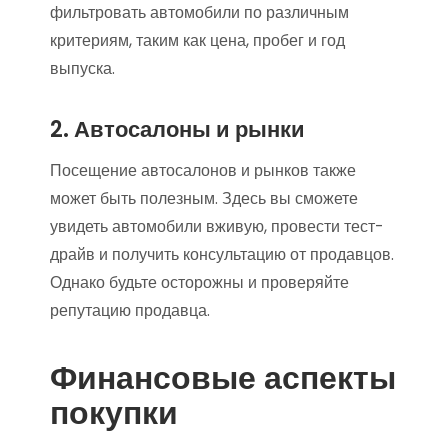
фильтровать автомобили по различным
критериям, таким как цена, пробег и год
выпуска.
2. Автосалоны и рынки
Посещение автосалонов и рынков также
может быть полезным. Здесь вы сможете
увидеть автомобили вживую, провести тест-
драйв и получить консультацию от продавцов.
Однако будьте осторожны и проверяйте
репутацию продавца.
Финансовые аспекты
покупки