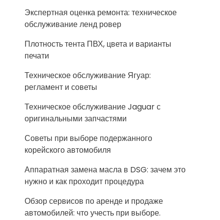
Экспертная оценка ремонта: техническое
обслуживание ленд ровер
Плотность тента ПВХ, цвета и варианты
печати
Техническое обслуживание Ягуар:
регламент и советы
Техническое обслуживание Jaguar с
оригинальными запчастями
Советы при выборе подержанного
корейского автомобиля
Аппаратная замена масла в DSG: зачем это
нужно и как проходит процедура
Обзор сервисов по аренде и продаже
автомобилей: что учесть при выборе.