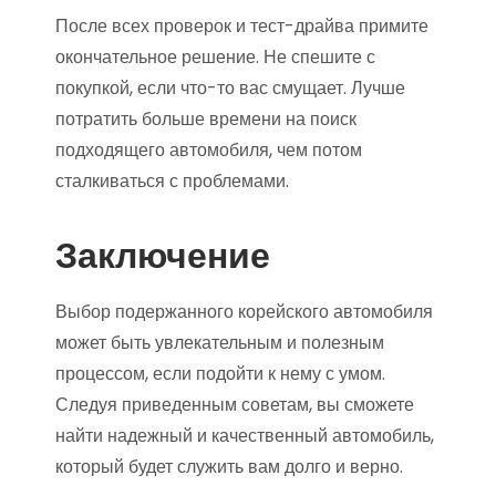
После всех проверок и тест-драйва примите
окончательное решение. Не спешите с
покупкой, если что-то вас смущает. Лучше
потратить больше времени на поиск
подходящего автомобиля, чем потом
сталкиваться с проблемами.
Заключение
Выбор подержанного корейского автомобиля
может быть увлекательным и полезным
процессом, если подойти к нему с умом.
Следуя приведенным советам, вы сможете
найти надежный и качественный автомобиль,
который будет служить вам долго и верно.