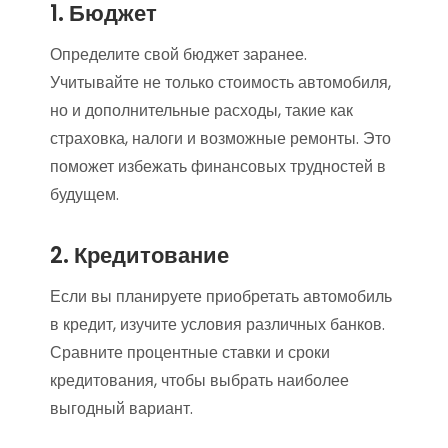
1. Бюджет
Определите свой бюджет заранее.
Учитывайте не только стоимость автомобиля,
но и дополнительные расходы, такие как
страховка, налоги и возможные ремонты. Это
поможет избежать финансовых трудностей в
будущем.
2. Кредитование
Если вы планируете приобретать автомобиль
в кредит, изучите условия различных банков.
Сравните процентные ставки и сроки
кредитования, чтобы выбрать наиболее
выгодный вариант.