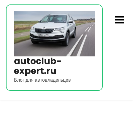
Перейти
к
содержимому
autoclub-
expert.ru
Блог для автовладельцев