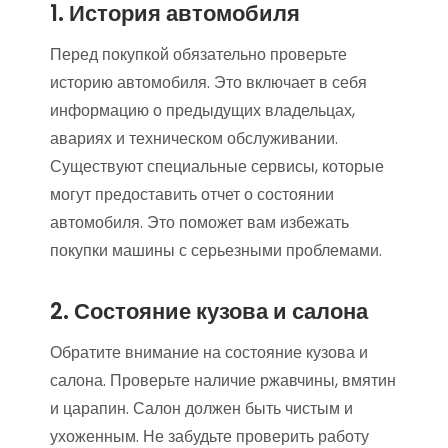
1. История автомобиля
Перед покупкой обязательно проверьте
историю автомобиля. Это включает в себя
информацию о предыдущих владельцах,
авариях и техническом обслуживании.
Существуют специальные сервисы, которые
могут предоставить отчет о состоянии
автомобиля. Это поможет вам избежать
покупки машины с серьезными проблемами.
2. Состояние кузова и салона
Обратите внимание на состояние кузова и
салона. Проверьте наличие ржавчины, вмятин
и царапин. Салон должен быть чистым и
ухоженным. Не забудьте проверить работу