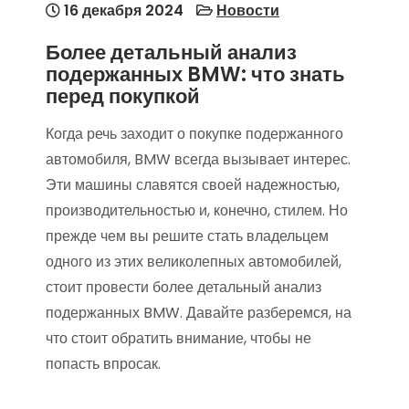
16 декабря 2024
Новости
Более детальный анализ
подержанных BMW: что знать
перед покупкой
Когда речь заходит о покупке подержанного
автомобиля, BMW всегда вызывает интерес.
Эти машины славятся своей надежностью,
производительностью и, конечно, стилем. Но
прежде чем вы решите стать владельцем
одного из этих великолепных автомобилей,
стоит провести более детальный анализ
подержанных BMW. Давайте разберемся, на
что стоит обратить внимание, чтобы не
попасть впросак.