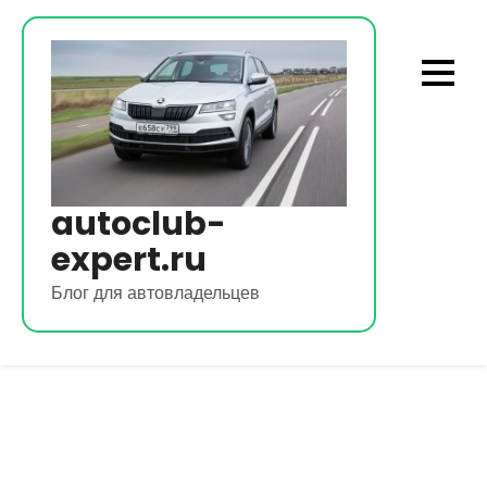
Перейти
к
содержимому
autoclub-
expert.ru
Блог для автовладельцев