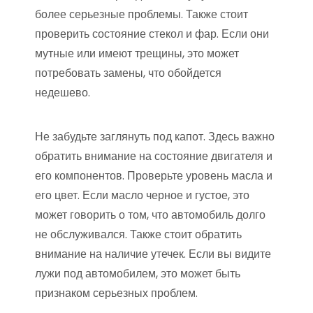
более серьезные проблемы. Также стоит
проверить состояние стекол и фар. Если они
мутные или имеют трещины, это может
потребовать замены, что обойдется
недешево.
Не забудьте заглянуть под капот. Здесь важно
обратить внимание на состояние двигателя и
его компонентов. Проверьте уровень масла и
его цвет. Если масло черное и густое, это
может говорить о том, что автомобиль долго
не обслуживался. Также стоит обратить
внимание на наличие утечек. Если вы видите
лужи под автомобилем, это может быть
признаком серьезных проблем.