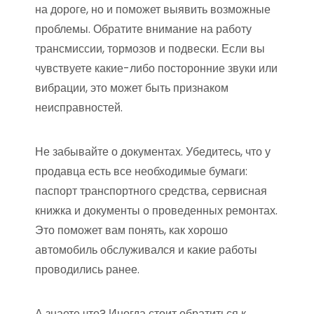
на дороге, но и поможет выявить возможные
проблемы. Обратите внимание на работу
трансмиссии, тормозов и подвески. Если вы
чувствуете какие-либо посторонние звуки или
вибрации, это может быть признаком
неисправностей.
Не забывайте о документах. Убедитесь, что у
продавца есть все необходимые бумаги:
паспорт транспортного средства, сервисная
книжка и документы о проведенных ремонтах.
Это поможет вам понять, как хорошо
автомобиль обслуживался и какие работы
проводились ранее.
А знаете что? Иногда стоит обратиться к