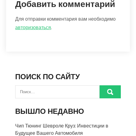
Добавить комментарий
Для отправки комментария вам необходимо
авторизоваться
.
ПОИСК ПО САЙТУ
ВЫШЛО НЕДАВНО
Чип Тюнинг Шевроле Круз: Инвестиции в
Будущее Вашего Автомобиля