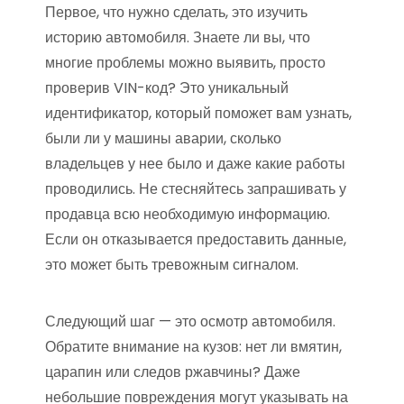
Первое, что нужно сделать, это изучить
историю автомобиля. Знаете ли вы, что
многие проблемы можно выявить, просто
проверив VIN-код? Это уникальный
идентификатор, который поможет вам узнать,
были ли у машины аварии, сколько
владельцев у нее было и даже какие работы
проводились. Не стесняйтесь запрашивать у
продавца всю необходимую информацию.
Если он отказывается предоставить данные,
это может быть тревожным сигналом.
Следующий шаг — это осмотр автомобиля.
Обратите внимание на кузов: нет ли вмятин,
царапин или следов ржавчины? Даже
небольшие повреждения могут указывать на