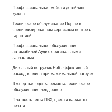
Профессиональная мойка и детейлинг
кузова
Техническое обслуживание Порше в
специализированном сервисном центре с
гарантией
Профессиональное обслуживание
автомобилей Ауди с оригинальными
запчастями
Дизельный погрузчик Heli: эффективный
расход топлива при максимальной нагрузке
Экспертная оценка ремонта: техническое
обслуживание ленд ровер
Плотность тента ПВХ, цвета и варианты
печати