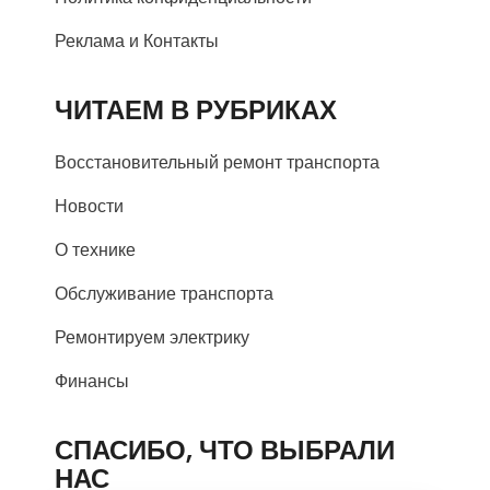
Реклама и Контакты
ЧИТАЕМ В РУБРИКАХ
Восстановительный ремонт транспорта
Новости
О технике
Обслуживание транспорта
Ремонтируем электрику
Финансы
СПАСИБО, ЧТО ВЫБРАЛИ
НАС