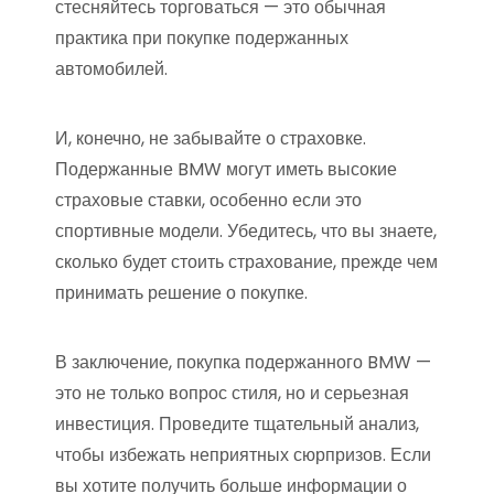
стесняйтесь торговаться — это обычная
практика при покупке подержанных
автомобилей.
И, конечно, не забывайте о страховке.
Подержанные BMW могут иметь высокие
страховые ставки, особенно если это
спортивные модели. Убедитесь, что вы знаете,
сколько будет стоить страхование, прежде чем
принимать решение о покупке.
В заключение, покупка подержанного BMW —
это не только вопрос стиля, но и серьезная
инвестиция. Проведите тщательный анализ,
чтобы избежать неприятных сюрпризов. Если
вы хотите получить больше информации о