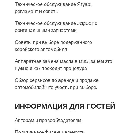
Техническое обслуживание Ягуар:
регламент и советы
Техническое обслуживание Jaguar с
оригинальными запчастями
Советы при выборе подержанного
корейского автомобиля
Аппаратная замена масла в DSG: зачем это
нужно и как проходит процедура
Обзор сервисов по аренде и продаже
автомобилей: что учесть при выборе.
ИНФОРМАЦИЯ ДЛЯ ГОСТЕЙ
Авторам и правообладателям
Политика конфиденциальности