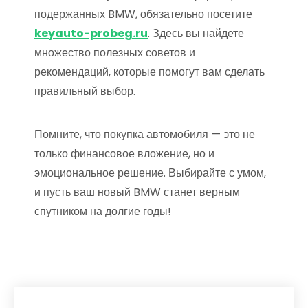
подержанных BMW, обязательно посетите
keyauto-probeg.ru
. Здесь вы найдете
множество полезных советов и
рекомендаций, которые помогут вам сделать
правильный выбор.
Помните, что покупка автомобиля — это не
только финансовое вложение, но и
эмоциональное решение. Выбирайте с умом,
и пусть ваш новый BMW станет верным
спутником на долгие годы!