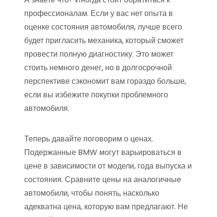
профессионалам. Если у вас нет опыта в
оценке состояния автомобиля, лучше всего
будет пригласить механика, который сможет
провести полную диагностику. Это может
стоить немного денег, но в долгосрочной
перспективе сэкономит вам гораздо больше,
если вы избежите покупки проблемного
автомобиля.
Теперь давайте поговорим о ценах.
Подержанные BMW могут варьироваться в
цене в зависимости от модели, года выпуска и
состояния. Сравните цены на аналогичные
автомобили, чтобы понять, насколько
адекватна цена, которую вам предлагают. Не