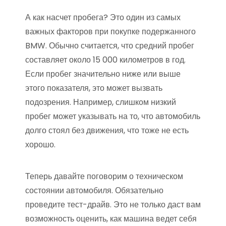
А как насчет пробега? Это один из самых
важных факторов при покупке подержанного
BMW. Обычно считается, что средний пробег
составляет около 15 000 километров в год.
Если пробег значительно ниже или выше
этого показателя, это может вызвать
подозрения. Например, слишком низкий
пробег может указывать на то, что автомобиль
долго стоял без движения, что тоже не есть
хорошо.
Теперь давайте поговорим о техническом
состоянии автомобиля. Обязательно
проведите тест-драйв. Это не только даст вам
возможность оценить, как машина ведет себя