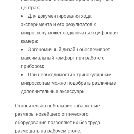
центрах;
Для документирования хода
эксперимента и его результатов к
микроскопу может подключаться цифровая
камера;
Эргономичный дизайн обеспечивает
максимальный комфорт при работе с
прибором;
При необходимости к тринокулярным
микроскопам можно подобрать различные
дополнительные аксессуары.
Относительно небольшие габаритные
размеры новейшего оптического
оборудования позволяют их без труда
размещать на рабочем столе.