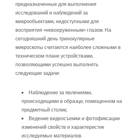
предназначенные для выполнения
исследований и наблюдений за
микрообъектами, недоступными для
восприятия «невооруженным» глазом. На
сегодняшний день тринокулярные
микроскопы считаются наиболее сложными в
техническом плане устройствами,
позволяющими успешно выполнять
следующие задачи:
Наблюдение за явлениями,
происходящими в образце, помещенном на
предметный столик;
Ведение видеосъемки и фотофиксации
изменений свойств и характеристик
исследуемых материалов.