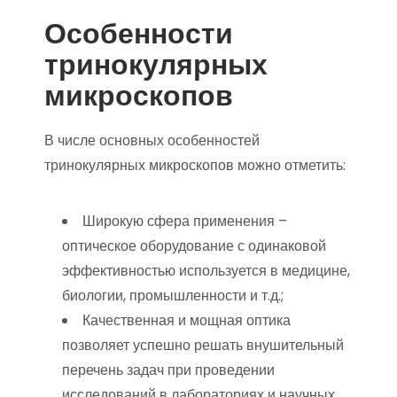
Особенности
тринокулярных
микроскопов
В числе основных особенностей
тринокулярных микроскопов можно отметить:
Широкую сфера применения –
оптическое оборудование с одинаковой
эффективностью используется в медицине,
биологии, промышленности и т.д.;
Качественная и мощная оптика
позволяет успешно решать внушительный
перечень задач при проведении
исследований в лабораториях и научных