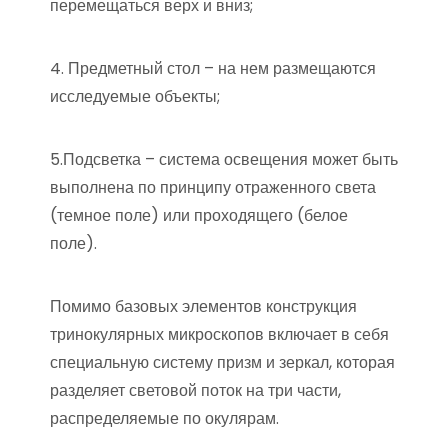
перемещаться верх и вниз;
4. Предметный стол – на нем размещаются
исследуемые объекты;
5.Подсветка – система освещения может быть
выполнена по принципу отраженного света
(темное поле) или проходящего (белое
поле).
Помимо базовых элементов конструкция
тринокулярных микроскопов включает в себя
специальную систему призм и зеркал, которая
разделяет световой поток на три части,
распределяемые по окулярам.