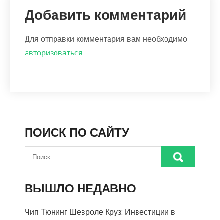
Добавить комментарий
Для отправки комментария вам необходимо
авторизоваться
.
ПОИСК ПО САЙТУ
ВЫШЛО НЕДАВНО
Чип Тюнинг Шевроле Круз: Инвестиции в