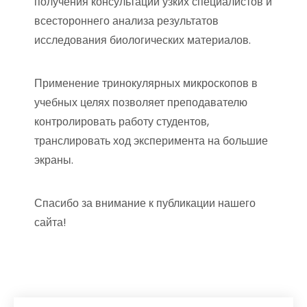
получения консультации узких специалистов и
всестороннего анализа результатов
исследования биологических материалов.
Применение тринокулярных микроскопов в
учебных целях позволяет преподавателю
контролировать работу студентов,
транслировать ход эксперимента на большие
экраны.
Спасибо за внимание к публикации нашего
сайта!