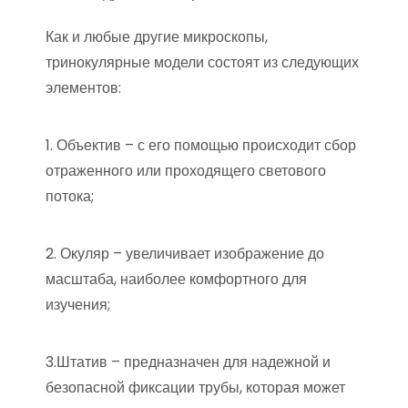
Как и любые другие микроскопы,
тринокулярные модели состоят из следующих
элементов:
1. Объектив – с его помощью происходит сбор
отраженного или проходящего светового
потока;
2. Окуляр – увеличивает изображение до
масштаба, наиболее комфортного для
изучения;
3.Штатив – предназначен для надежной и
безопасной фиксации трубы, которая может