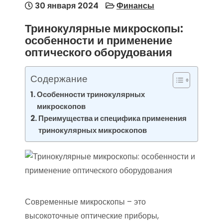
30 января 2024
Финансы
Тринокулярные микроскопы:
особенности и применение
оптического оборудования
Содержание
Особенности тринокулярных
микроскопов
Преимущества и специфика применения
тринокулярных микроскопов
Современные микроскопы – это
высокоточные оптические приборы,