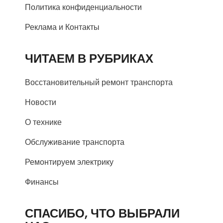
Политика конфиденциальности
Реклама и Контакты
ЧИТАЕМ В РУБРИКАХ
Восстановительный ремонт транспорта
Новости
О технике
Обслуживание транспорта
Ремонтируем электрику
Финансы
СПАСИБО, ЧТО ВЫБРАЛИ