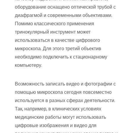
оборудование оснащено оптической трубой с
диафрагмой и современными объективами.
Помимо классического применения
тринокулярный инструмент может
использоваться в качестве цифрового
микроскопа. Для этого третий объектив
необходимо подключить к стационарному
компьютеру.
Возможность записать видео и фотографии с
помощью микроскопа сегодня повсеместно
используется в разных сферах деятельности.
Так, например, в клинических условиях
медицинские работы могут использовать
цифровые изображения и видео для