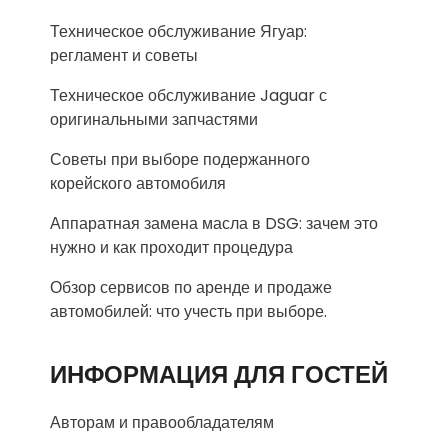
Техническое обслуживание Ягуар:
регламент и советы
Техническое обслуживание Jaguar с
оригинальными запчастями
Советы при выборе подержанного
корейского автомобиля
Аппаратная замена масла в DSG: зачем это
нужно и как проходит процедура
Обзор сервисов по аренде и продаже
автомобилей: что учесть при выборе.
ИНФОРМАЦИЯ ДЛЯ ГОСТЕЙ
Авторам и правообладателям