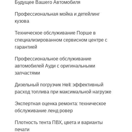
Будущее Вашего Автомобиля
Профессиональная мойка и детейлинг
кузова
Техническое обслуживание Порше в
специализированном сервисном центре с
гарантией
Профессиональное обслуживание
автомобилей Ауди с оригинальными
запчастями
Дизельный погрузчик Heli: эффективный
расход топлива при максимальной нагрузке
Экспертная оценка ремонта: техническое
обслуживание ленд ровер
Плотность тента ПВХ, цвета и варианты
печати