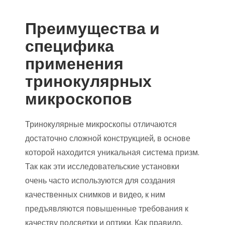
Преимущества и
специфика
применения
тринокулярных
микроскопов
Тринокулярные микроскопы отличаются
достаточно сложной конструкцией, в основе
которой находится уникальная система призм.
Так как эти исследовательские установки
очень часто используются для создания
качественных снимков и видео, к ним
предъявляются повышенные требования к
качеству подсветки и оптики. Как правило,