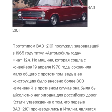
ВАЗ
2101
Прототипом ВАЗ-2101 послужил, завоевавший
в 1965 году титул «Автомобиль года»,
Фиат-124. Но машина, которая сошла с
конвейера 19 апреля 1970 года, сохранила
мало общего с прототипом, ведь в ее
конструкцию было внесено более 800
изменений, в противном случае она была бы
абсолютно непригодна для российских дорог.
Кстати, утверждение о том, что первые
ВАЗ-2101 производились в Италии, является