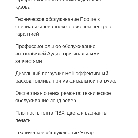
кузова
Техническое обслуживание Порше в
специализированном сервисном центре с
гарантией
Профессиональное обслуживание
автомобилей Ауди с оригинальными
запчастями
Дизельный погрузчик Heli: эффективный
расход топлива при максимальной нагрузке
Экспертная оценка ремонта: техническое
обслуживание ленд ровер
Плотность тента ПВХ, цвета и варианты
печати
Техническое обслуживание Ягуар: