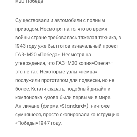
м20 Победа
Существовали и автомобили с полным
приводом. Несмотря на то, что во время
войны стране требовалась тяжелая техника, в
1943 году уже был готов изначальный проект
ГАЗ-М20 «Победа». Несмотря на
утверждения, что ГАЗ-М20 копия»Опеля»–
это не так. Некоторые узлы «немца»
послужили прототипом для подвески, но не
более. Кстати сказать, подобный дизайн и
компоновка кузова были первыми в мире.
Англичане (фирма «Standard»), ничтоже
сумняшеся, просто скопировали конструкцию
«Победы» 1947 году.