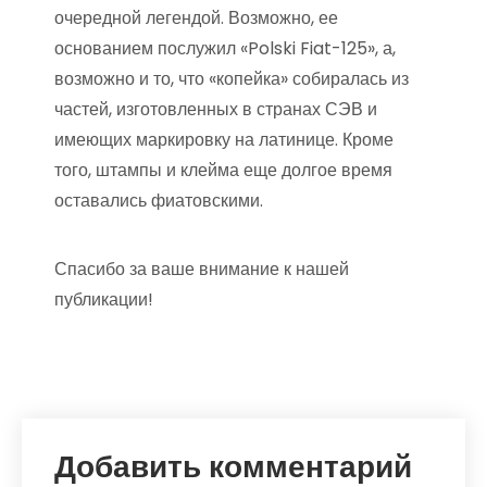
очередной легендой. Возможно, ее
основанием послужил «Polski Fiat-125», а,
возможно и то, что «копейка» собиралась из
частей, изготовленных в странах СЭВ и
имеющих маркировку на латинице. Кроме
того, штампы и клейма еще долгое время
оставались фиатовскими.
Спасибо за ваше внимание к нашей
публикации!
Добавить комментарий