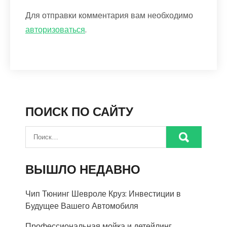
Для отправки комментария вам необходимо
авторизоваться
.
ПОИСК ПО САЙТУ
ВЫШЛО НЕДАВНО
Чип Тюнинг Шевроле Круз: Инвестиции в
Будущее Вашего Автомобиля
Профессиональная мойка и детейлинг