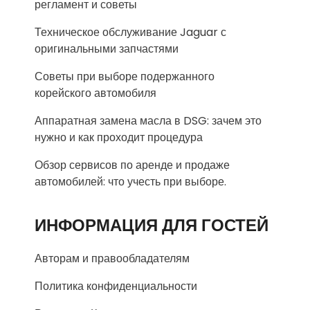
регламент и советы
Техническое обслуживание Jaguar с
оригинальными запчастями
Советы при выборе подержанного
корейского автомобиля
Аппаратная замена масла в DSG: зачем это
нужно и как проходит процедура
Обзор сервисов по аренде и продаже
автомобилей: что учесть при выборе.
ИНФОРМАЦИЯ ДЛЯ ГОСТЕЙ
Авторам и правообладателям
Политика конфиденциальности