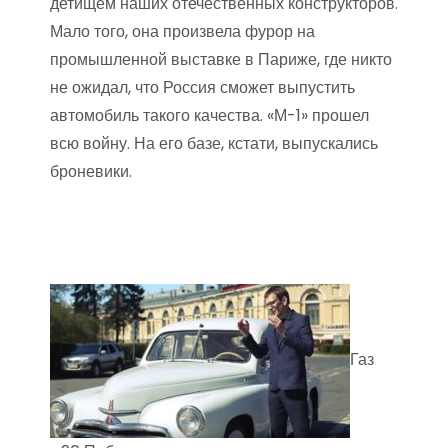
детищем наших отечественных конструкторов.
Мало того, она произвела фурор на
промышленной выставке в Париже, где никто
не ожидал, что Россия сможет выпустить
автомобиль такого качества. «М-1» прошел
всю войну. На его базе, кстати, выпускались
броневики.
Газ