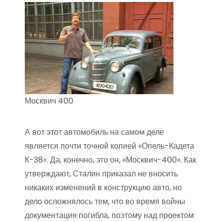
Москвич 400
А вот этот автомобиль на самом деле
является почти точной копией «Опель-Кадета
К-38». Да, конечно, это он, «Москвич-400». Как
утверждают, Сталин приказал не вносить
никаких изменений в конструкцию авто, но
дело осложнялось тем, что во время войны
документация погибла, поэтому над проектом