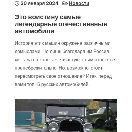
30 января 2024
Новости
Это воистину самые
легендарные отечественные
автомобили
История этих машин окружена различными
домыслами. Но лишь благодаря им Россия
«встала на колеса». Зачастую, к ним относятся
пренебрежительно. Но, возможно, стоит
пересмотреть свое отношение? Итак, перед
вами топ-5 русских автомобилей.