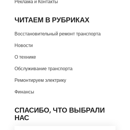
Реклама и Контакты
ЧИТАЕМ В РУБРИКАХ
Восстановительный ремонт транспорта
Новости
О технике
Обслуживание транспорта
Ремонтируем электрику
Финансы
СПАСИБО, ЧТО ВЫБРАЛИ
НАС