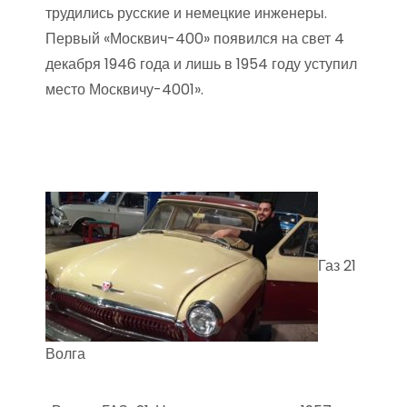
трудились русские и немецкие инженеры.
Первый «Москвич-400» появился на свет 4
декабря 1946 года и лишь в 1954 году уступил
место Москвичу-4001».
Газ 21
Волга