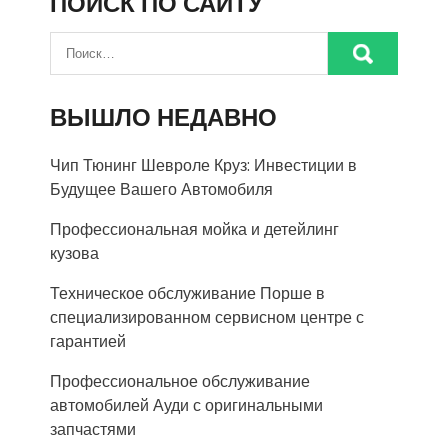
ПОИСК ПО САЙТУ
ВЫШЛО НЕДАВНО
Чип Тюнинг Шевроле Круз: Инвестиции в
Будущее Вашего Автомобиля
Профессиональная мойка и детейлинг
кузова
Техническое обслуживание Порше в
специализированном сервисном центре с
гарантией
Профессиональное обслуживание
автомобилей Ауди с оригинальными
запчастями