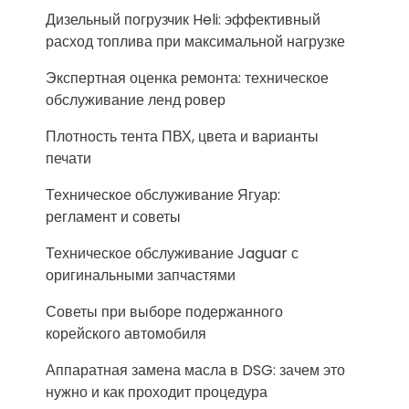
Дизельный погрузчик Heli: эффективный
расход топлива при максимальной нагрузке
Экспертная оценка ремонта: техническое
обслуживание ленд ровер
Плотность тента ПВХ, цвета и варианты
печати
Техническое обслуживание Ягуар:
регламент и советы
Техническое обслуживание Jaguar с
оригинальными запчастями
Советы при выборе подержанного
корейского автомобиля
Аппаратная замена масла в DSG: зачем это
нужно и как проходит процедура