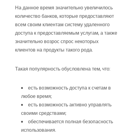
На данное время значительно увеличилось
количество банков, которые предоставляют
всем своим клиентам систему удаленного
доступа к предоставляемым услугам, а также
значительно возрос спрос некоторых
клиентов на продукты такого рода.
Такая популярность обусловлена тем, что:
есть возможность доступа к счетам в
любое время;
есть возможность активно управлять
своими средствами;
обеспечивается полная безопасность
использования.