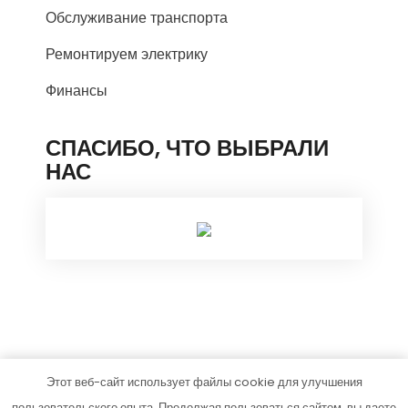
Обслуживание транспорта
Ремонтируем электрику
Финансы
СПАСИБО, ЧТО ВЫБРАЛИ
НАС
Этот веб-сайт использует файлы cookie для улучшения
autoclub-expert.ru
пользовательского опыта. Продолжая пользоваться сайтом, вы даете