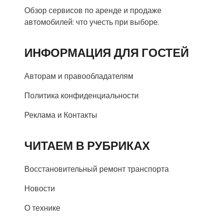
Обзор сервисов по аренде и продаже
автомобилей: что учесть при выборе.
ИНФОРМАЦИЯ ДЛЯ ГОСТЕЙ
Авторам и правообладателям
Политика конфиденциальности
Реклама и Контакты
ЧИТАЕМ В РУБРИКАХ
Восстановительный ремонт транспорта
Новости
О технике