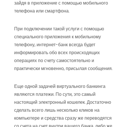
зайдя в приложение с помощью мобильного
телефона или смартфона.
При подключении такой услуги с помощью
специального приложения к мобильному
телефону, интернет-банк всегда будет
информировать обо всех происходящих
операциях по счету самостоятельно и
практически мгновенно, присылая сообщения.
Еще одной задачей виртуального банкинга
являются платежи. По сути, это самый
настоящий электронный кошелек. Достаточно
сделать всего лишь несколько кликов на
компьютере и средства сразу же переводятся
со счета на счет внутри вашего банка, либо же