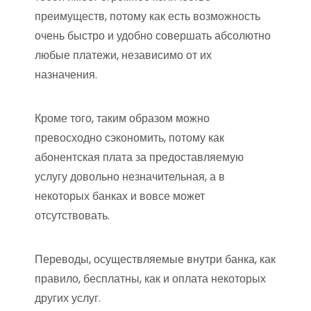
преимуществ, потому как есть возможность
очень быстро и удобно совершать абсолютно
любые платежи, независимо от их
назначения.
Кроме того, таким образом можно
превосходно сэкономить, потому как
абонентская плата за предоставляемую
услугу довольно незначительная, а в
некоторых банках и вовсе может
отсутствовать.
Переводы, осуществляемые внутри банка, как
правило, бесплатны, как и оплата некоторых
других услуг.