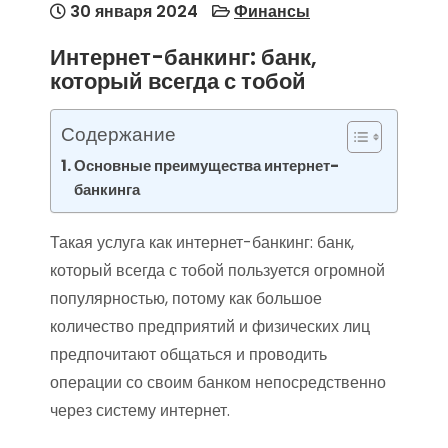
30 января 2024
Финансы
Интернет-банкинг: банк,
который всегда с тобой
Содержание
Основные преимущества интернет-
банкинга
Такая услуга как интернет-банкинг: банк,
который всегда с тобой пользуется огромной
популярностью, потому как большое
количество предприятий и физических лиц
предпочитают общаться и проводить
операции со своим банком непосредственно
через систему интернет.