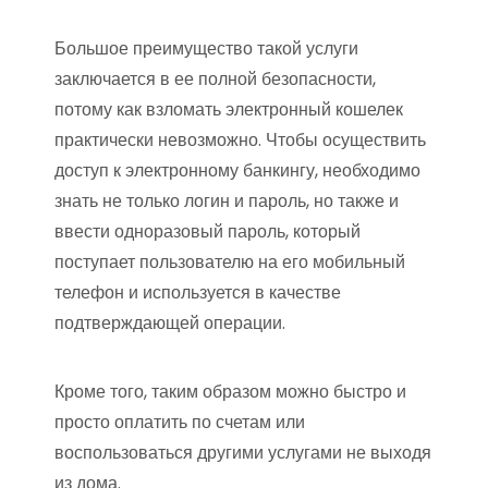
Большое преимущество такой услуги
заключается в ее полной безопасности,
потому как взломать электронный кошелек
практически невозможно. Чтобы осуществить
доступ к электронному банкингу, необходимо
знать не только логин и пароль, но также и
ввести одноразовый пароль, который
поступает пользователю на его мобильный
телефон и используется в качестве
подтверждающей операции.
Кроме того, таким образом можно быстро и
просто оплатить по счетам или
воспользоваться другими услугами не выходя
из дома.