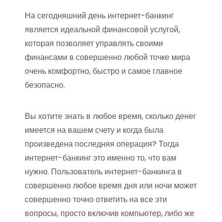
На сегодняшний день интернет-банкинг
является идеальной финансовой услугой,
которая позволяет управлять своими
финансами в совершенно любой точке мира
очень комфортно, быстро и самое главное
безопасно.
Вы хотите знать в любое время, сколько денег
имеется на вашем счету и когда была
произведена последняя операция? Тогда
интернет-банкинг это именно то, что вам
нужно. Пользователь интернет-банкинга в
совершенно любое время дня или ночи может
совершенно точно ответить на все эти
вопросы, просто включив компьютер, либо же