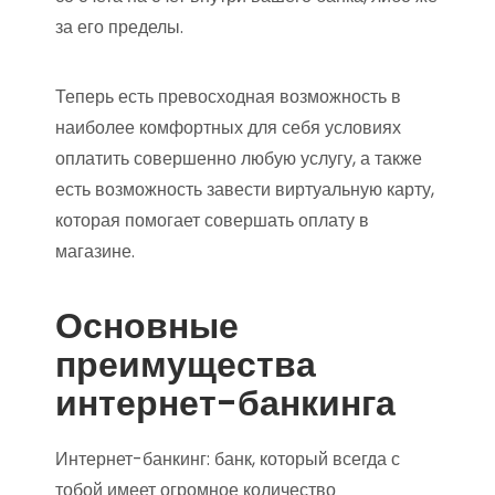
за его пределы.
Теперь есть превосходная возможность в
наиболее комфортных для себя условиях
оплатить совершенно любую услугу, а также
есть возможность завести виртуальную карту,
которая помогает совершать оплату в
магазине.
Основные
преимущества
интернет-банкинга
Интернет-банкинг: банк, который всегда с
тобой имеет огромное количество