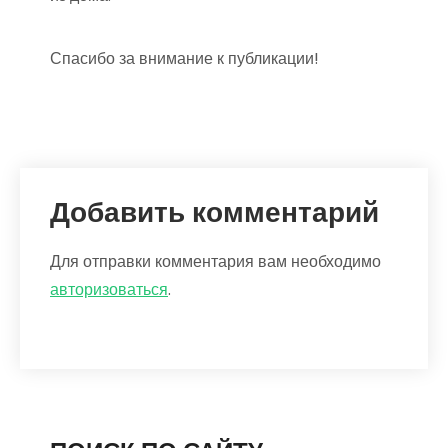
Спасибо за внимание к публикации!
Добавить комментарий
Для отправки комментария вам необходимо
авторизоваться
.