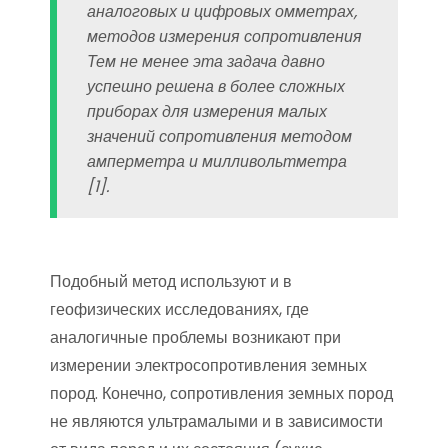
аналоговых и цифровых омметрах,
методов измерения сопротивления
Тем не менее эта задача давно
успешно решена в более сложных
приборах для измерения малых
значений сопротивления методом
амперметра и милливольтметра
[1].
Подобный метод используют и в
геофизических исследованиях, где
аналогичные проблемы возникают при
измерении электросопротивления земных
пород. Конечно, сопротивления земных пород
не являются ультрамалыми и в зависимости