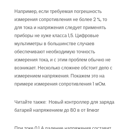
Например, если требуемая погрешность
измерения сопротивления не более 2 %, то
для тока и напряжения следует применять
приборы не хуже класса 1,5. Цифровые
мультиметры в большинстве случаев
обеспечивают необходимую точность
измерения тока, и с этим проблем обычно не
возникает. Несколько сложнее обстоит дело с
измерением напряжения. Покажем это на
примере измерения сопротивления 1 мОм.
Читайте также:
Новый контроллер для заряда
батарей напряжением до 80 в от linear
При токе 0,1 А падение напряжения составит