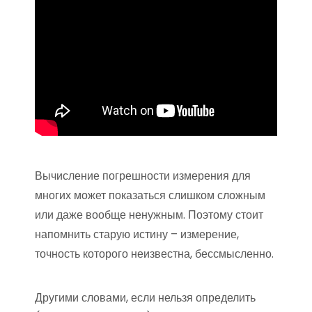
Вычисление погрешности измерения для
многих может показаться слишком сложным
или даже вообще ненужным. Поэтому стоит
напомнить старую истину – измерение,
точность которого неизвестна, бессмысленно.
Другими словами, если нельзя определить