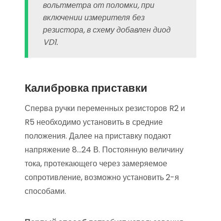
вольтметра от поломки, при
включении измерителя без
резистора, в схему добавлен диод
VD1.
Калибровка приставки
Сперва ручки переменных резисторов R2 и
R5 необходимо установить в средние
положения. Далее на приставку подают
напряжение 8…24 В. Постоянную величину
тока, протекающего через замеряемое
сопротивление, возможно установить 2-я
способами.