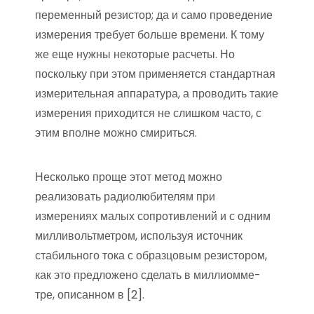
переменный резистор; да и само проведение
измерения требует больше времени. К тому
же еще нужны некоторые расчеты. Но
поскольку при этом применяется стандартная
измерительная аппаратура, а проводить такие
измерения приходится не слишком часто, с
этим вполне можно смириться.
Несколько проще этот метод можно
реализовать радиолюбителям при
измерениях малых сопротивлений и с одним
милливольтметром, используя источник
стабильного тока с образцовым резистором,
как это предложено сделать в миллиомме-
тре, описанном в [2].