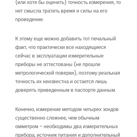
(или хотя бы оценить) точность измерения, то
нет смысла тратить время и силы на его
проведение.
К этому еще можно добавить тот печальный
факт, что практически все находящиеся
сейчас в эксплуатации измерительные
приборы не аттестованы (не прошли
метрологической поверки), поэтому реальная
точность их неизвестна и остается лишь
доверять приведенным в паспорте данным.
Конечно, измерение методом четырех зондов
существенно сложнее, чем обычным
омметром – необходимы два измерительных
прибора, источник питания и дополнительный