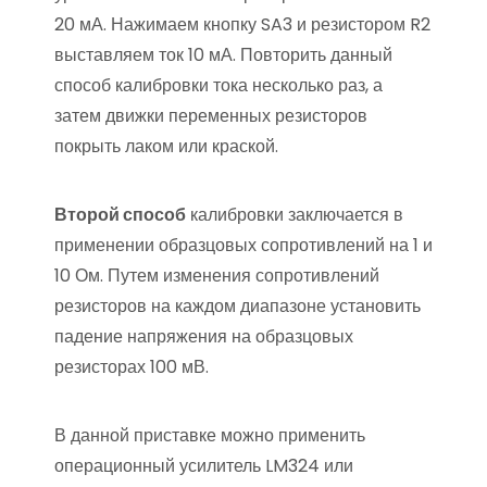
20 мА. Нажимаем кнопку SA3 и резистором R2
выставляем ток 10 мА. Повторить данный
способ калибровки тока несколько раз, а
затем движки переменных резисторов
покрыть лаком или краской.
Второй способ
калибровки заключается в
применении образцовых сопротивлений на 1 и
10 Ом. Путем изменения сопротивлений
резисторов на каждом диапазоне установить
падение напряжения на образцовых
резисторах 100 мВ.
В данной приставке можно применить
операционный усилитель LM324 или