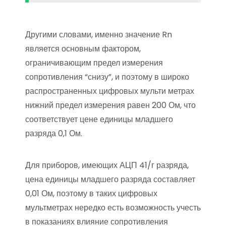
Другими словами, именно значение Rn
является основным фактором,
ограничивающим предел измерения
сопротивления “снизу”, и поэтому в широко
распространенных цифровых мульти метрах
нижний предел измерения равен 200 Ом, что
соответствует цене единицы младшего
разряда 0,1 Ом.
Для приборов, имеющих АЦП 41/г разряда,
цена единицы младшего разряда составляет
0,01 Ом, поэтому в таких цифровых
мультметрах нередко есть возможность учесть
в показаниях влияние сопротивления