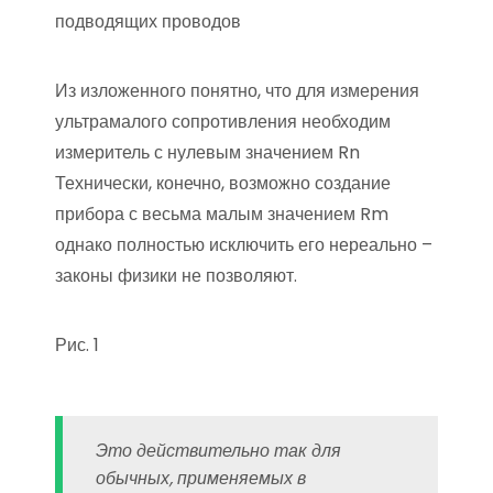
подводящих проводов
Из изложенного понятно, что для измерения
ультрамалого сопротивления необходим
измеритель с нулевым значением Rn
Технически, конечно, возможно создание
прибора с весьма малым значением Rm
однако полностью исключить его нереально –
законы физики не позволяют.
Рис. 1
Это действительно так для
обычных, применяемых в