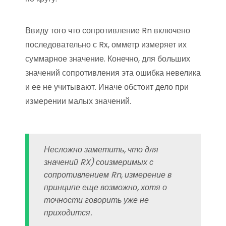
Ввиду того что сопротивление Rn включено
последовательно с Rx, омметр измеряет их
суммарное значение. Конечно, для больших
значений сопротивления эта ошибка невелика
и ее не учитывают. Иначе обстоит дело при
измерении малых значений.
Несложно заметить, что для
значений RX) соизмеримых с
сопротивлением Rn, измерение в
принципе еще возможно, хотя о
точности говорить уже не
приходится.