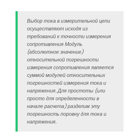
Выбор тока в измерительной цепи
осуществляют исходя из
требований к точности измерения
сопротивления Модуль
(абсолютное значение)
относительной погрешности
измерения сопротивления является
суммой модулей относительных
погрешностей измерения тока и
напряжения. Для простоты (или
просто для определенности в
начале расчета) разделим эту
погрешность поровну для тока и
напряжения.