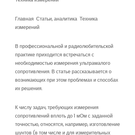
Главная Статьи, аналитика Техника
измерений
В профессиональной и радиолюбительской
практике приходится встречаться с
необходимостью измерения ультрамалого
сопротивления. В статье рассказывается о
возникающих при этом проблемах и способах
их решения.
К числу задач, требующих измерения
сопротивлений вплоть до 1 мОм с заданной
точностью, относятся, например, изготовление
шунтов (в том числе и для измерительных