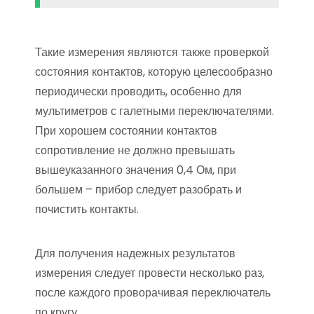
Такие измерения являются также проверкой
состояния контактов, которую целесообразно
периодически проводить, особенно для
мультиметров с галетными переключателями.
При хорошем состоянии контактов
сопротивление не должно превышать
вышеуказанного значения 0,4 Ом, при
большем – прибор следует разобрать и
почистить контакты.
Для получения надежных результатов
измерения следует провести несколько раз,
после каждого проворачивая переключатель
по кругу.