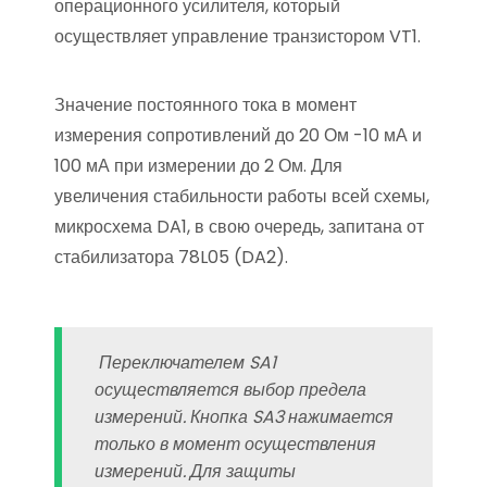
операционного усилителя, который
осуществляет управление транзистором VT1.
Значение постоянного тока в момент
измерения сопротивлений до 20 Ом -10 мА и
100 мА при измерении до 2 Ом. Для
увеличения стабильности работы всей схемы,
микросхема DA1, в свою очередь, запитана от
стабилизатора 78L05 (DA2).
Переключателем SA1
осуществляется выбор предела
измерений. Кнопка SA3 нажимается
только в момент осуществления
измерений. Для защиты