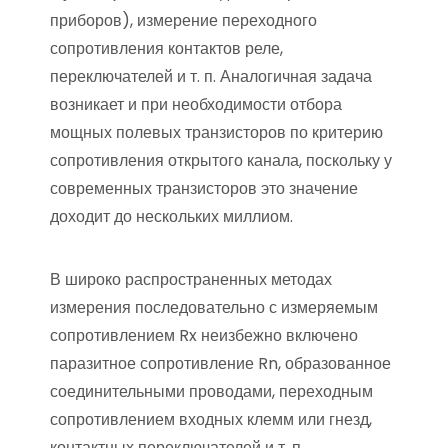
приборов), измерение переходного
сопротивления контактов реле,
переключателей и т. п. Аналогичная задача
возникает и при необходимости отбора
мощных полевых транзисторов по критерию
сопротивления открытого канала, поскольку у
современных транзисторов это значение
доходит до нескольких миллиом.
В широко распространенных методах
измерения последовательно с измеряемым
сопротивлением Rx неизбежно включено
паразитное сопротивление Rn, образованное
соединительными проводами, переходным
сопротивлением входных клемм или гнезд,
контактных переключателей и т. п.