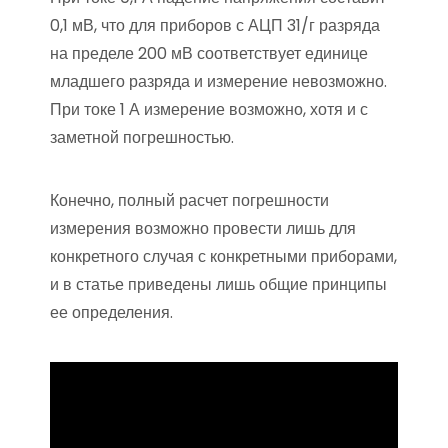
0,1 мВ, что для приборов с АЦП 31/г разряда
на пределе 200 мВ соответствует единице
младшего разряда и измерение невозможно.
При токе 1 А измерение возможно, хотя и с
заметной погрешностью.
Конечно, полный расчет погрешности
измерения возможно провести лишь для
конкретного случая с конкретными приборами,
и в статье приведены лишь общие принципы
ее определения.