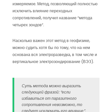
измеряемое. Метод, позволяющий полностью
исключить влияние переходных
сопротивлений, получил название “метода
четырех зондов”.
Насколько важен этот метод в геофизике,
можно судить хотя бы по тому, что на нем
основана вся электроразведка, в том числе и
вертикальное электрозондирование (ВЭЗ).
Суть метода можно выразить
следующей фразой: “если
избавиться от паразитного
сопротивления невозможно, то
следует исключить его влияние”.