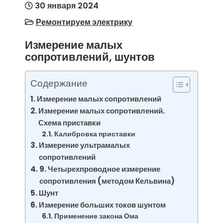
30 января 2024
Ремонтируем электрику
Измерение малых
сопротивлений, шунтов
Содержание
Измерение малых сопротивлений
Измерение малых сопротивлений.
Схема приставки
Калибровка приставки
Измерение ультрамалых
сопротивлений
9. Четырехпроводное измерение
сопротивления (методом Кельвина)
Шунт
Измерение больших токов шунтом
Применение закона Ома