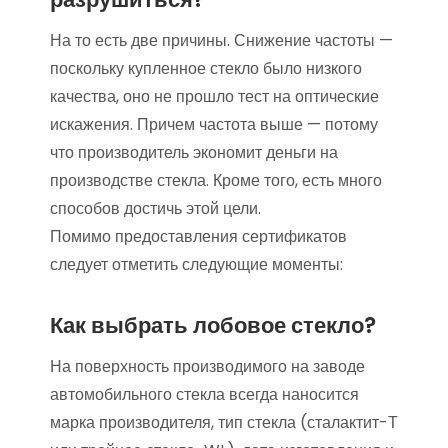
На то есть две причины. Снижение частоты —
поскольку купленное стекло было низкого
качества, оно не прошло тест на оптические
искажения. Причем частота выше — потому
что производитель экономит деньги на
производстве стекла. Кроме того, есть много
способов достичь этой цели.
Помимо предоставления сертификатов
следует отметить следующие моменты:
Как выбрать лобовое стекло?
На поверхность производимого на заводе
автомобильного стекла всегда наносится
марка производителя, тип стекла (сталактит-Т