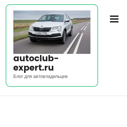
Перейти
к
содержимому
autoclub-
expert.ru
Блог для автовладельцев