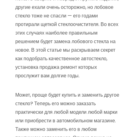
другие ехали очень осторожно, но лобовое
стекло тоже не спасли — его годами
протирали щеткой стеклоочистителя. Во всех
этих случаях наиболее правильным
решением будет замена лобового стекла на
новое. В этой статье мы раскрываем секрет
как подобрать качественное автостекло,
установка продажа ремонт которых
прослужит вам долгие годы.
Может, проще будет купить и заменить другое
стекло? Теперь его можно заказать
практически для любой модели любой марки
или приобрести в автомобильном магазине.
Также можно заменить его в любом