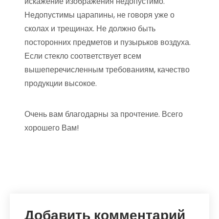
искажение изображения недопустимо.
Недопустимы царапины, не говоря уже о
сколах и трещинах. Не должно быть
посторонних предметов и пузырьков воздуха.
Если стекло соответствует всем
вышеперечисленным требованиям, качество
продукции высокое.
Очень вам благодарны за прочтение. Всего
хорошего Вам!
Добавить комментарий