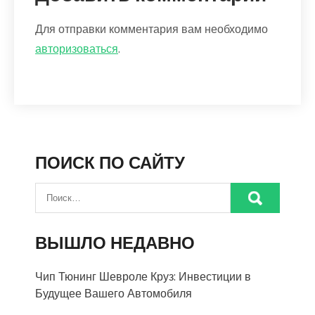
Для отправки комментария вам необходимо
авторизоваться
.
ПОИСК ПО САЙТУ
ВЫШЛО НЕДАВНО
Чип Тюнинг Шевроле Круз: Инвестиции в
Будущее Вашего Автомобиля