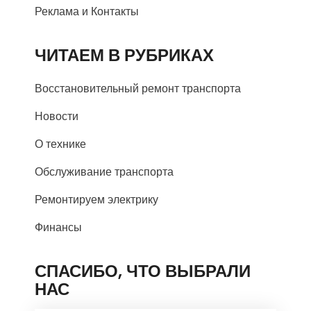
Реклама и Контакты
ЧИТАЕМ В РУБРИКАХ
Восстановительный ремонт транспорта
Новости
О технике
Обслуживание транспорта
Ремонтируем электрику
Финансы
СПАСИБО, ЧТО ВЫБРАЛИ
НАС