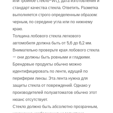
или тройное стекло-WL), дата изготовления и
стандарт качества стекла. Ответить. Разметка
выполняется строго определенным образом:
черным, по середине угла или по нижнему
краю.
Толщина лобового стекла легкового
автомобиля должна быть от 5,6 до 6,2 мм.
Внимательно проверьте края лобового стекла
— они должны быть ровными и гладкими.
Брендовые продукты обычно можно
идентифицировать по ленте, идущей по
периферии линзы. Эта лента нужна для
защиты стекла от повреждений. Однако у
производителей полуавтоматов обычно этот
нюанс отсутствует.
Стекло должно быть абсолютно прозрачным,