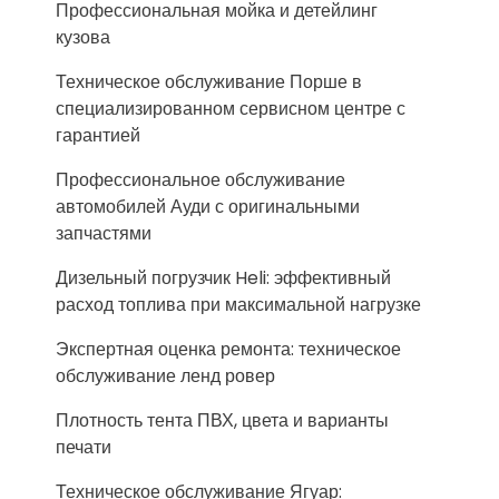
Профессиональная мойка и детейлинг
кузова
Техническое обслуживание Порше в
специализированном сервисном центре с
гарантией
Профессиональное обслуживание
автомобилей Ауди с оригинальными
запчастями
Дизельный погрузчик Heli: эффективный
расход топлива при максимальной нагрузке
Экспертная оценка ремонта: техническое
обслуживание ленд ровер
Плотность тента ПВХ, цвета и варианты
печати
Техническое обслуживание Ягуар: