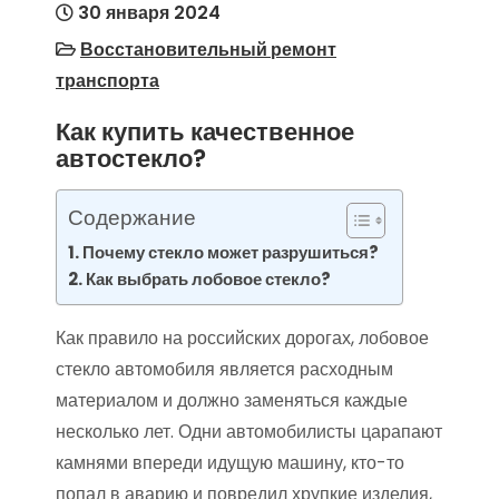
30 января 2024
Восстановительный ремонт
транспорта
Как купить качественное
автостекло?
Содержание
Почему стекло может разрушиться?
Как выбрать лобовое стекло?
Как правило на российских дорогах, лобовое
стекло автомобиля является расходным
материалом и должно заменяться каждые
несколько лет. Одни автомобилисты царапают
камнями впереди идущую машину, кто-то
попал в аварию и повредил хрупкие изделия,