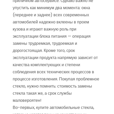
приличном автосервисе. Однако важно не
упустить как минимум два момента: окна
(переднее и заднее) всех современных
автомобилей надежно вклеены в проем
кузова и играют важную роль при
эксплуатации блока питания — операция
замены трудоемкая, трудоемкая и
дорогостоящая. Кроме того, срок
эксплуатации продукта напрямую зависит от
качества комплектующих и степени
соблюдения всех технических процессов в
процессе изготовления. Покупая проблемное
стекло, нужно помнить: стоимость замены
стекла такая же, а срок службы
маловероятен!
Во-первых, купите автомобильные стекла,