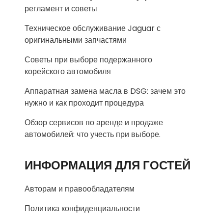
регламент и советы
Техническое обслуживание Jaguar с
оригинальными запчастями
Советы при выборе подержанного
корейского автомобиля
Аппаратная замена масла в DSG: зачем это
нужно и как проходит процедура
Обзор сервисов по аренде и продаже
автомобилей: что учесть при выборе.
ИНФОРМАЦИЯ ДЛЯ ГОСТЕЙ
Авторам и правообладателям
Политика конфиденциальности