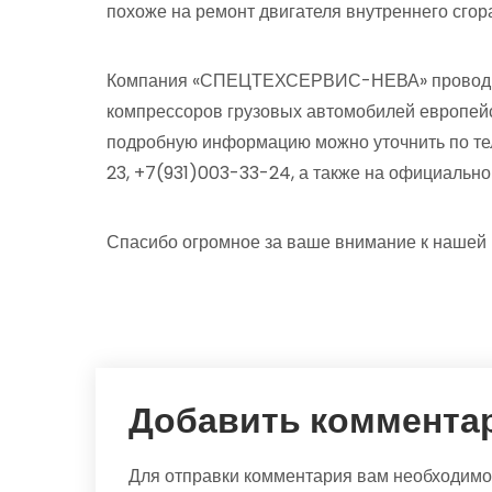
похоже на ремонт двигателя внутреннего сгора
Компания «СПЕЦТЕХСЕРВИС-НЕВА» проводит
компрессоров грузовых автомобилей европейс
подробную информацию можно уточнить по 
23, +7(931)003-33-24, а также на официальном
Спасибо огромное за ваше внимание к нашей 
Добавить коммента
Для отправки комментария вам необходим