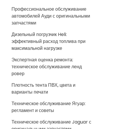
Профессиональное обслуживание
автомобилей Ауди с оригинальными
запчастями
Дизельный погрузчик Heli:
эффективный расход топлива при
максимальной нагрузке
Экспертная оценка ремонта:
техническое обслуживание ленд
ровер
Плотность тента ПВХ, цвета и
варианты печати
Техническое обслуживание Ягуар:
регламент и советы
Техническое обслуживание Jaguar с
оригинальными запчастями