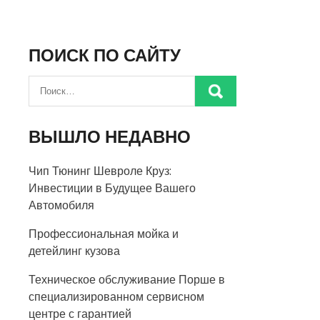
ПОИСК ПО САЙТУ
ВЫШЛО НЕДАВНО
Чип Тюнинг Шевроле Круз:
Инвестиции в Будущее Вашего
Автомобиля
Профессиональная мойка и
детейлинг кузова
Техническое обслуживание Порше в
специализированном сервисном
центре с гарантией