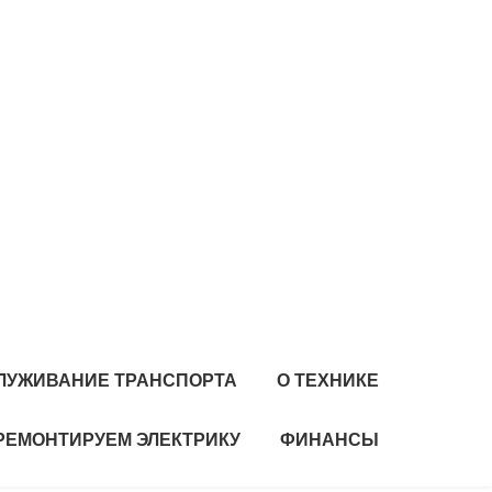
ЛУЖИВАНИЕ ТРАНСПОРТА
О ТЕХНИКЕ
РЕМОНТИРУЕМ ЭЛЕКТРИКУ
ФИНАНСЫ