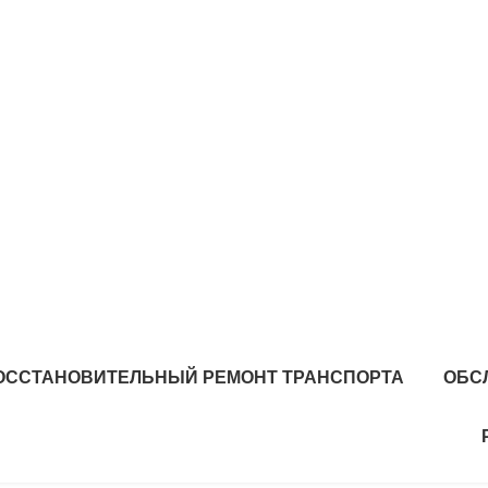
ОССТАНОВИТЕЛЬНЫЙ РЕМОНТ ТРАНСПОРТА
ОБС