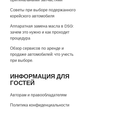
Советы при выборе подержанного
корейского автомобиля
Аппаратная замена масла в DSG:
зачем это нужно и как проходит
процедура
Обзор сервисов по аренде и
продаже автомобилей: что учесть
при выборе.
ИНФОРМАЦИЯ ДЛЯ
ГОСТЕЙ
Авторам и правообладателям
Политика конфиденциальности