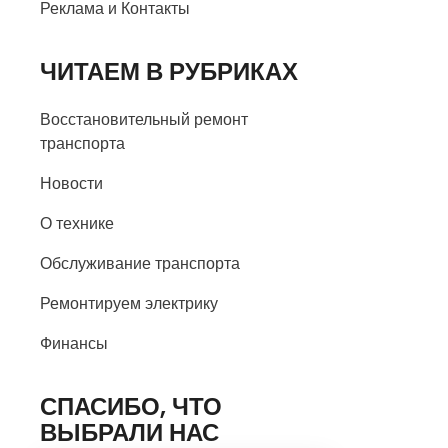
Реклама и Контакты
ЧИТАЕМ В РУБРИКАХ
Восстановительный ремонт
транспорта
Новости
О технике
Обслуживание транспорта
Ремонтируем электрику
Финансы
СПАСИБО, ЧТО
ВЫБРАЛИ НАС