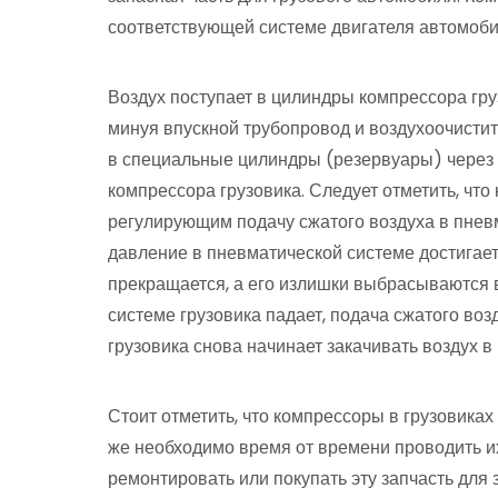
соответствующей системе двигателя автомоби
Воздух поступает в цилиндры компрессора гру
минуя впускной трубопровод и воздухоочистит
в специальные цилиндры (резервуары) через 
компрессора грузовика. Следует отметить, чт
регулирующим подачу сжатого воздуха в пнев
давление в пневматической системе достигает
прекращается, а его излишки выбрасываются 
системе грузовика падает, подача сжатого во
грузовика снова начинает закачивать воздух 
Стоит отметить, что компрессоры в грузовиках
же необходимо время от времени проводить и
ремонтировать или покупать эту запчасть для 