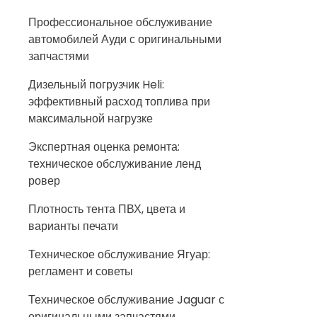
Профессиональное обслуживание
автомобилей Ауди с оригинальными
запчастями
Дизельный погрузчик Heli:
эффективный расход топлива при
максимальной нагрузке
Экспертная оценка ремонта:
техническое обслуживание ленд
ровер
Плотность тента ПВХ, цвета и
варианты печати
Техническое обслуживание Ягуар:
регламент и советы
Техническое обслуживание Jaguar с
оригинальными запчастями