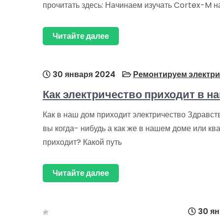
прочитать здесь: Начинаем изучать Cortex-M 
Читайте далее
30 января 2024
Ремонтируем электри
Как электричество приходит в н
Как в наш дом приходит электричество Здравст
вы когда- нибудь а как же в нашем доме или кв
приходит? Какой путь
Читайте далее
30 ян