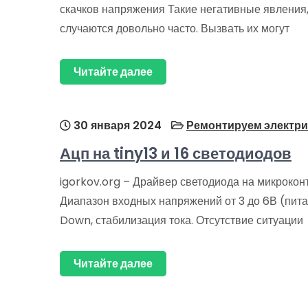
скачков напряжения Такие негативные явления,
случаются довольно часто. Вызвать их могут
Читайте далее
30 января 2024
Ремонтируем электри
Ацп на tiny13 и 16 светодиодов
igorkov.org – Драйвер светодиода на микрокон
Диапазон входных напряжений от 3 до 6В (пита
Down, стабилизация тока. Отсутствие ситуации
Читайте далее