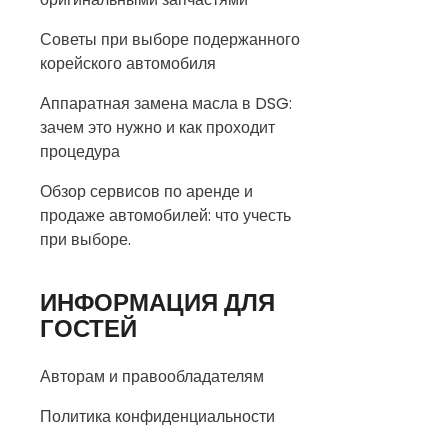
Советы при выборе подержанного
корейского автомобиля
Аппаратная замена масла в DSG:
зачем это нужно и как проходит
процедура
Обзор сервисов по аренде и
продаже автомобилей: что учесть
при выборе.
ИНФОРМАЦИЯ ДЛЯ
ГОСТЕЙ
Авторам и правообладателям
Политика конфиденциальности