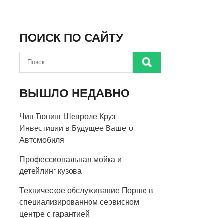
ПОИСК ПО САЙТУ
ВЫШЛО НЕДАВНО
Чип Тюнинг Шевроле Круз:
Инвестиции в Будущее Вашего
Автомобиля
Профессиональная мойка и
детейлинг кузова
Техническое обслуживание Порше в
специализированном сервисном
центре с гарантией