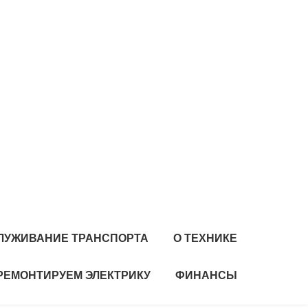
ЛУЖИВАНИЕ ТРАНСПОРТА
О ТЕХНИКЕ
РЕМОНТИРУЕМ ЭЛЕКТРИКУ
ФИНАНСЫ