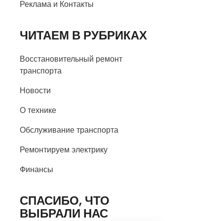
Реклама и Контакты
ЧИТАЕМ В РУБРИКАХ
Восстановительный ремонт
транспорта
Новости
О технике
Обслуживание транспорта
Ремонтируем электрику
Финансы
СПАСИБО, ЧТО
ВЫБРАЛИ НАС