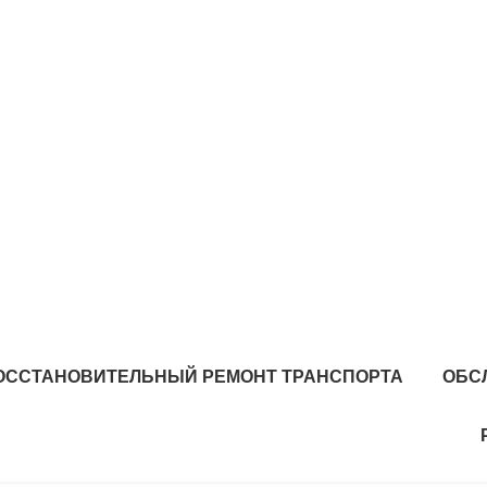
ОССТАНОВИТЕЛЬНЫЙ РЕМОНТ ТРАНСПОРТА
ОБС